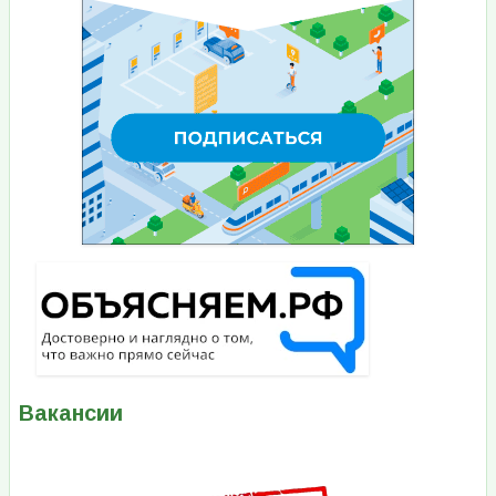
Вакансии
Изображение