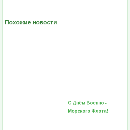
Похожие новости
С Днём Военно -
Морского Флота!