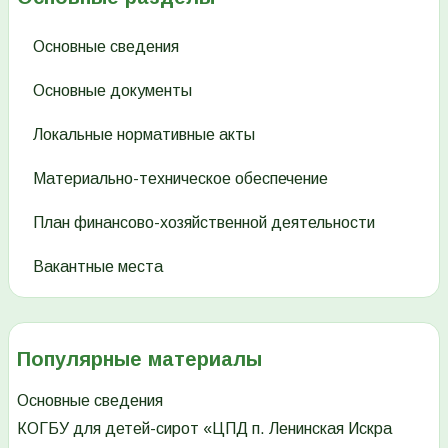
Основные сведения
Основные документы
Локальные нормативные акты
Материально-техническое обеспечение
План финансово-хозяйственной деятельности
Вакантные места
Популярные материалы
Основные сведения
КОГБУ для детей-сирот «ЦПД п. Ленинская Искра