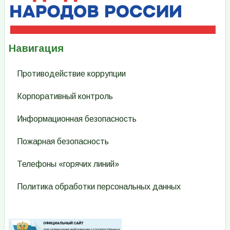
Навигация
Противодействие коррупции
Корпоративный контроль
Информационная безопасность
Пожарная безопасность
Телефоны «горячих линий»
Политика обработки персональных данных
Изображение