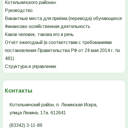
Котельничского района»
Руководство
Вакантные места для приёма (перевода) обучающихся
Финансово-хозяйственная деятельность
Каков человек, такова его и речь
Отчёт ежегодный (в соответствии с требованиями
постановления Правительства РФ от 24 мая 2014 г. №
481)
Структура и управление
Контакты
Котельничский район, п. Ленинская Искра,
улица Ленина, 17а. 612641
(83342) 3-11-89