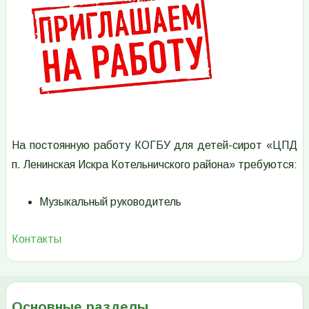
На постоянную работу КОГБУ для детей-сирот «ЦПД
п. Ленинская Искра Котельничского района» требуются:
Музыкальный руководитель
Контакты
Основные разделы