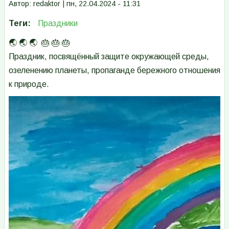
Автор:
redaktor
|
пн, 22.04.2024 - 11:31
Теги
Праздники
🌏 🌏 🌏 🎂 🎂 🎂
Праздник, посвящённый защите окружающей среды,
озеленению планеты, пропаганде бережного отношения
к природе.