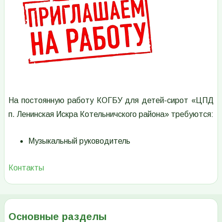
На постоянную работу КОГБУ для детей-сирот «ЦПД
п. Ленинская Искра Котельничского района» требуются:
Музыкальный руководитель
Контакты
Основные разделы