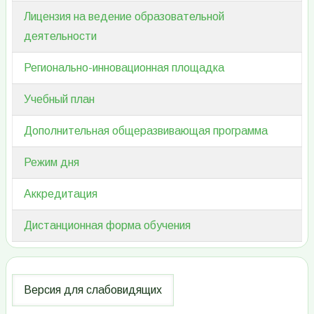
Лицензия на ведение образовательной
деятельности
Регионально-инновационная площадка
Учебный план
Дополнительная общеразвивающая программа
Режим дня
Аккредитация
Дистанционная форма обучения