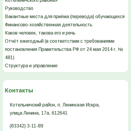
Котельничского района»
Руководство
Вакантные места для приёма (перевода) обучающихся
Финансово-хозяйственная деятельность
Каков человек, такова его и речь
Отчёт ежегодный (в соответствии с требованиями
постановления Правительства РФ от 24 мая 2014 г. №
481)
Структура и управление
Контакты
Котельничский район, п. Ленинская Искра,
улица Ленина, 17а. 612641
(83342) 3-11-89