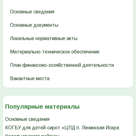
Основные сведения
Основные документы
Локальные нормативные акты
Материально-техническое обеспечение
План финансово-хозяйственной деятельности
Вакантные места
Популярные материалы
Основные сведения
КОГБУ для детей-сирот «ЦПД п. Ленинская Искра