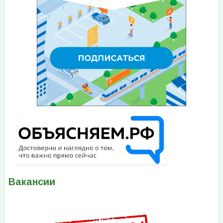
Вакансии
Изображение