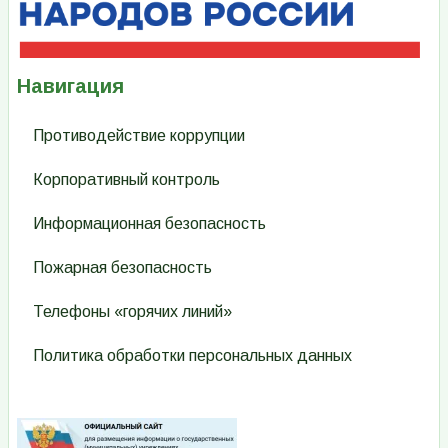
Навигация
Противодействие коррупции
Корпоративный контроль
Информационная безопасность
Пожарная безопасность
Телефоны «горячих линий»
Политика обработки персональных данных
Изображение