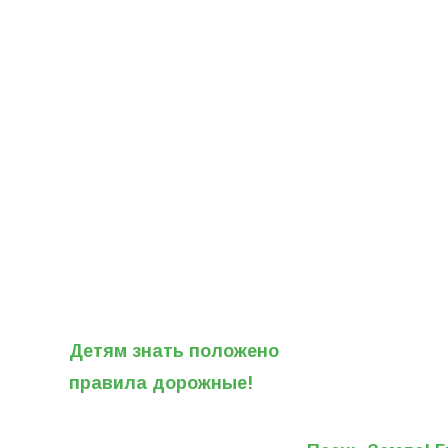
Детям знать положено
правила дорожные!