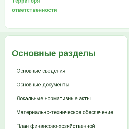
Территоря
ответственности
Основные разделы
Основные сведения
Основные документы
Локальные нормативные акты
Материально-техническое обеспечение
План финансово-хозяйственной