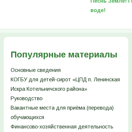
Песнь Земле! 
воде!
Популярные материалы
Основные сведения
КОГБУ для детей-сирот «ЦПД п. Ленинская
Искра Котельничского района»
Руководство
Вакантные места для приёма (перевода)
обучающихся
Финансово-хозяйственная деятельность