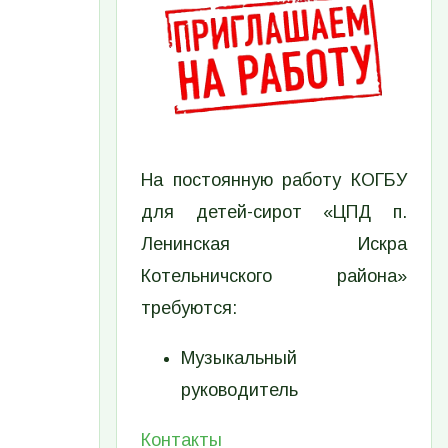
На постоянную работу КОГБУ
для детей-сирот «ЦПД п.
Ленинская Искра
Котельничского района»
требуются:
Музыкальный
руководитель
Контакты