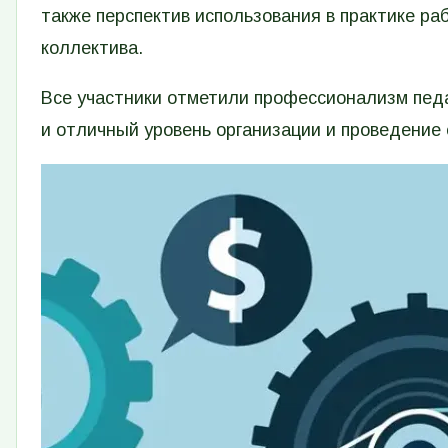
также перспектив использования в практике ра
коллектива.
Все участники отметили профессионализм пед
и отличный уровень организации и проведение 