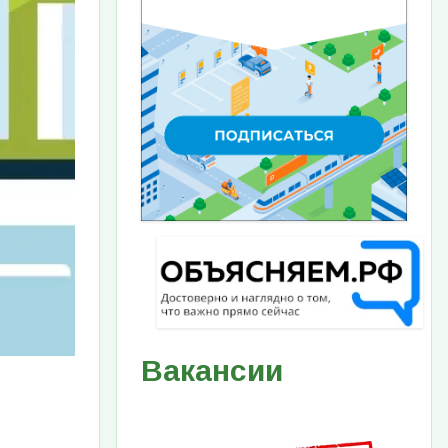
Вакансии
Изображение