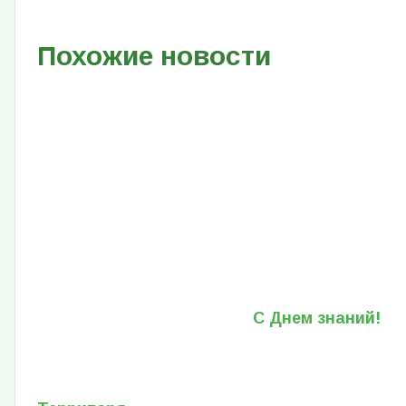
Похожие новости
С Днем знаний!