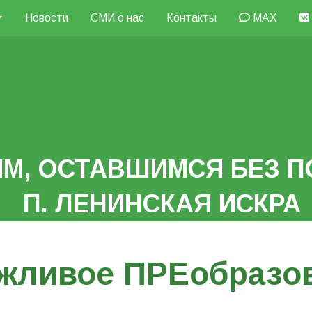
Новости
СМИ о нас
Контакты
MAX
М, ОСТАВШИМСЯ БЕЗ П
П. ЛЕНИНСКАЯ ИСКРА
жливое ПРЕобразо