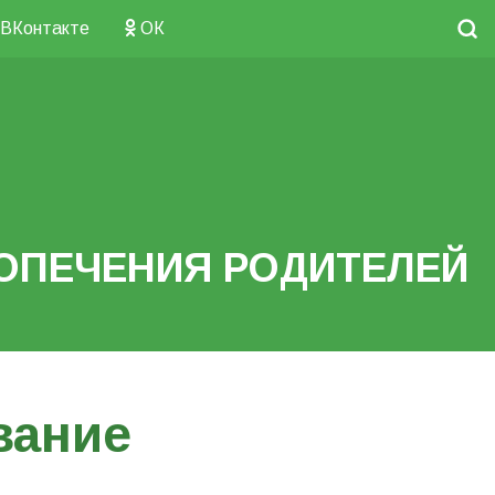
ВКонтакте
ОК
ОПЕЧЕНИЯ РОДИТЕЛЕЙ
вание