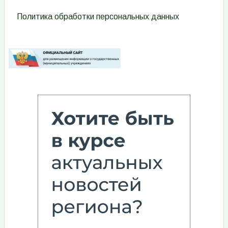
Политика обработки персональных данных
Изображение