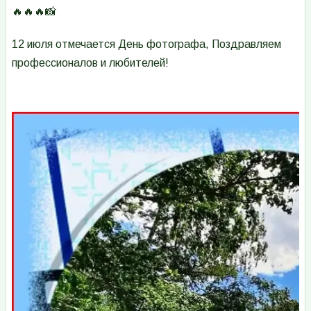
🔥🔥🔥📸
12 июля отмечается День фотографа, Поздравляем
профессионалов и любителей!