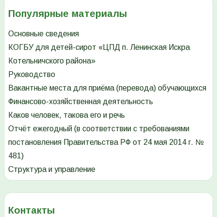
Популярные материалы
Основные сведения
КОГБУ для детей-сирот «ЦПД п. Ленинская Искра
Котельничского района»
Руководство
Вакантные места для приёма (перевода) обучающихся
Финансово-хозяйственная деятельность
Каков человек, такова его и речь
Отчёт ежегодный (в соответствии с требованиями
постановления Правительства РФ от 24 мая 2014 г. №
481)
Структура и управление
Контакты