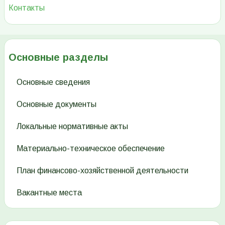
Контакты
Основные разделы
Основные сведения
Основные документы
Локальные нормативные акты
Материально-техническое обеспечение
План финансово-хозяйственной деятельности
Вакантные места