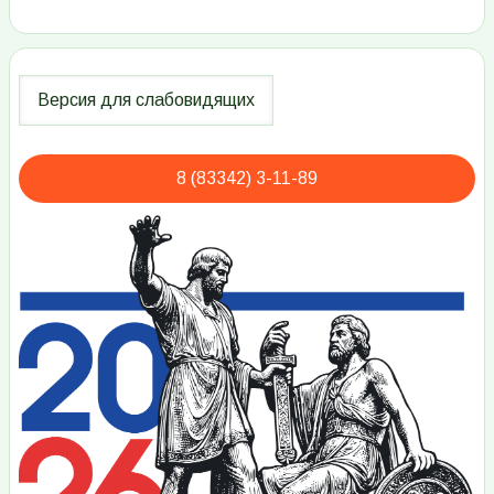
8 (83342) 3-11-89