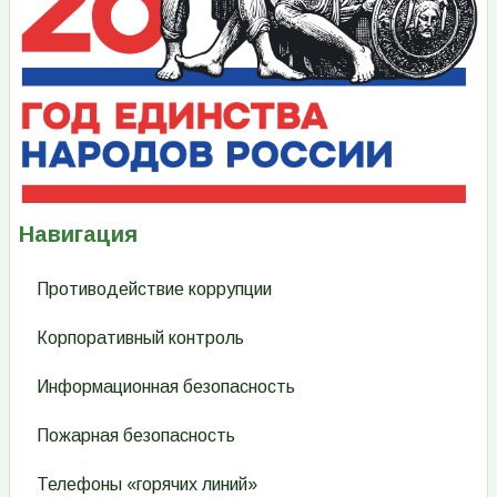
Навигация
Противодействие коррупции
Корпоративный контроль
Информационная безопасность
Пожарная безопасность
Телефоны «горячих линий»