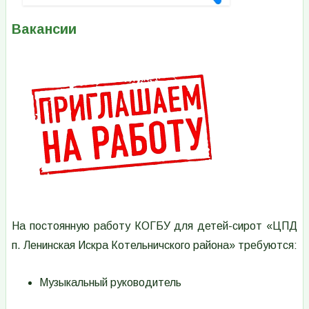
Вакансии
Изображение
На постоянную работу КОГБУ для детей-сирот «ЦПД
п. Ленинская Искра Котельничского района» требуются:
Музыкальный руководитель