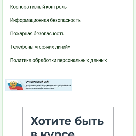
Корпоративный контроль
Информационная безопасность
Пожарная безопасность
Телефоны «горячих линий»
Политика обработки персональных данных
Изображение