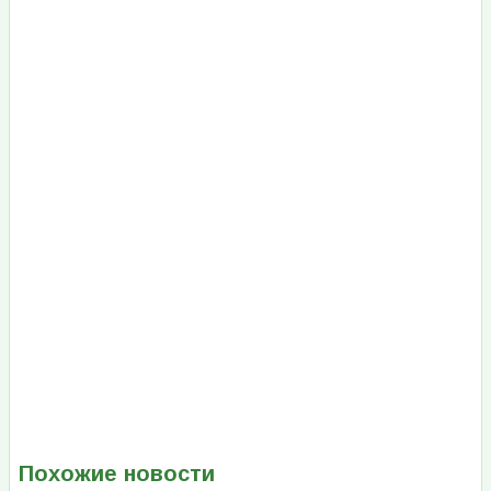
Похожие новости