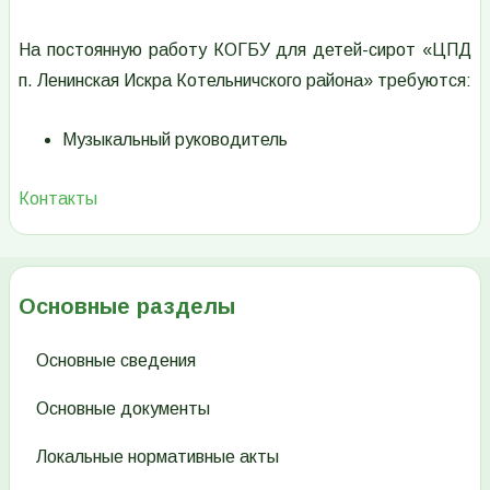
На постоянную работу КОГБУ для детей-сирот «ЦПД
п. Ленинская Искра Котельничского района» требуются:
Музыкальный руководитель
Контакты
Основные разделы
Основные сведения
Основные документы
Локальные нормативные акты