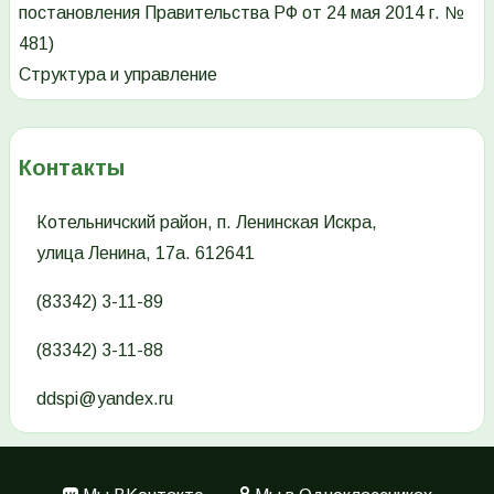
постановления Правительства РФ от 24 мая 2014 г. №
481)
Структура и управление
Контакты
Котельничский район, п. Ленинская Искра,
улица Ленина, 17а. 612641
(83342) 3-11-89
(83342) 3-11-88
ddspi@yandex.ru