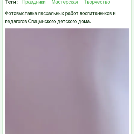
Теги
Праздники
Мастерская
Творчество
Фотовыставка пасхальных работ воспитанников и
педагогов Спицынского детского дома.