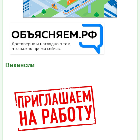
Вакансии
Изображение