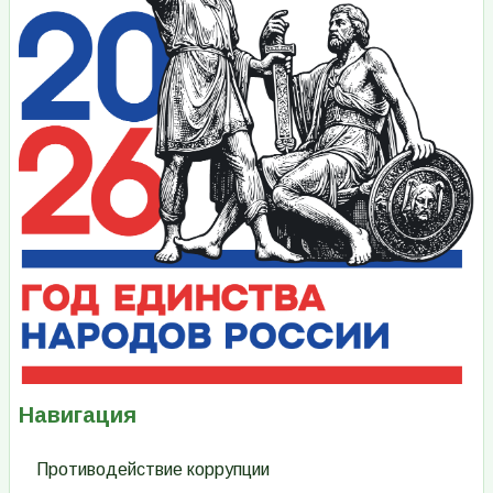
Навигация
Противодействие коррупции