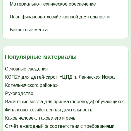
Материально-техническое обеспечение
План финансово-хозяйственной деятельности
Вакантные места
Популярные материалы
Основные сведения
КОГБУ для детей-сирот «ЦПД п. Ленинская Искра
Котельничского района»
Руководство
Вакантные места для приёма (перевода) обучающихся
Финансово-хозяйственная деятельность
Каков человек, такова его и речь
Отчёт ежегодный (в соответствии с требованиями