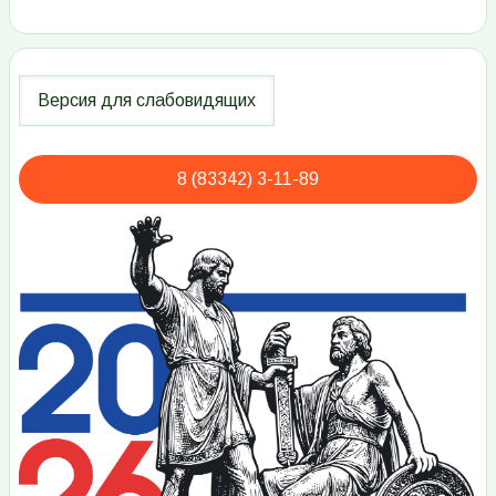
8 (83342) 3-11-89