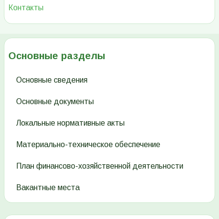
Контакты
Основные разделы
Основные сведения
Основные документы
Локальные нормативные акты
Материально-техническое обеспечение
План финансово-хозяйственной деятельности
Вакантные места