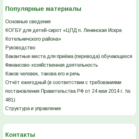
Популярные материалы
Основные сведения
КОГБУ для детей-сирот «ЦПД п. Ленинская Искра
Котельничского района»
Руководство
Вакантные места для приёма (перевода) обучающихся
Финансово-хозяйственная деятельность
Каков человек, такова его и речь
Отчёт ежегодный (в соответствии с требованиями
постановления Правительства РФ от 24 мая 2014 г. №
481)
Структура и управление
Контакты