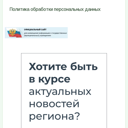
Политика обработки персональных данных
Изображение