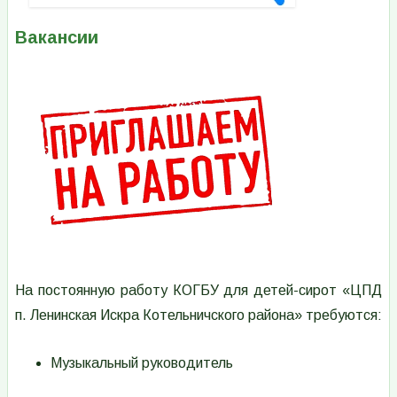
Вакансии
Изображение
На постоянную работу КОГБУ для детей-сирот «ЦПД
п. Ленинская Искра Котельничского района» требуются:
Музыкальный руководитель