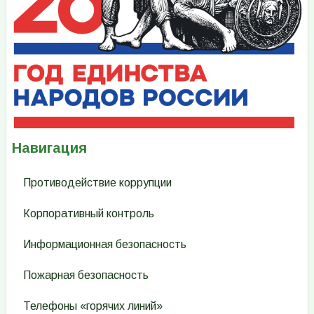
Навигация
Противодействие коррупции
Корпоративный контроль
Информационная безопасность
Пожарная безопасность
Телефоны «горячих линий»