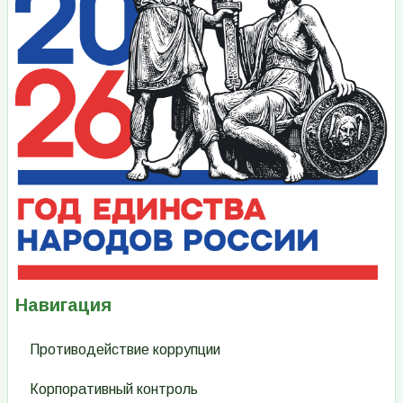
Навигация
Противодействие коррупции
Корпоративный контроль