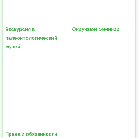
Экскурсия в
Окружной семинар
палеонтологический
музей
Права и обязанности