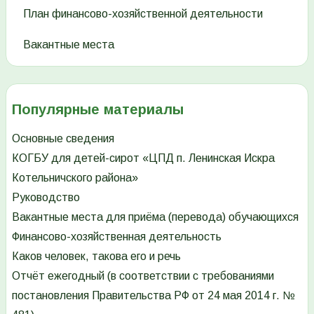
План финансово-хозяйственной деятельности
Вакантные места
Популярные материалы
Основные сведения
КОГБУ для детей-сирот «ЦПД п. Ленинская Искра
Котельничского района»
Руководство
Вакантные места для приёма (перевода) обучающихся
Финансово-хозяйственная деятельность
Каков человек, такова его и речь
Отчёт ежегодный (в соответствии с требованиями
постановления Правительства РФ от 24 мая 2014 г. №