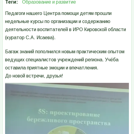
Теги
Образование и развитие
Педагоги нашего Центра помощи детям прошли
недельные курсы по организации и содержанию
деятельности воспитателей в ИРО Кировской области
(куратор С.А. Исаева).
Багаж знаний пополнился новым практическим опытом
ведущих специалистов учреждений региона. Учёба
оставила приятные эмоции и впечатления.
До новой встречи, друзья!