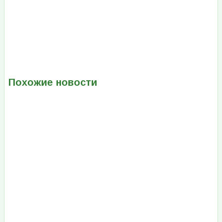
Похожие новости