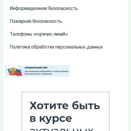
Информационная безопасность
Пожарная безопасность
Телефоны «горячих линий»
Политика обработки персональных данных
Изображение