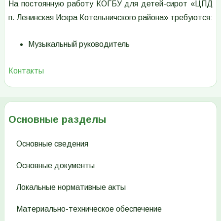
На постоянную работу КОГБУ для детей-сирот «ЦПД
п. Ленинская Искра Котельничского района» требуются:
Музыкальный руководитель
Контакты
Основные разделы
Основные сведения
Основные документы
Локальные нормативные акты
Материально-техническое обеспечение