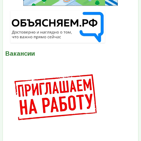
Вакансии
Изображение