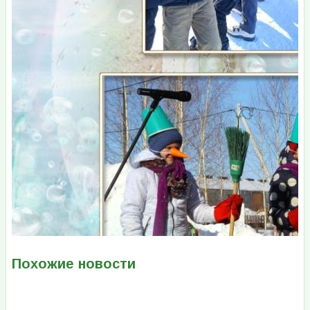
Похожие новости