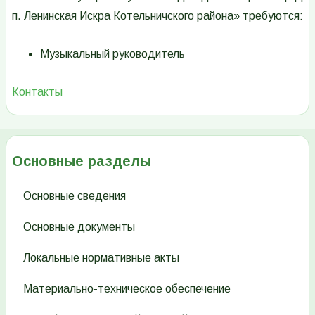
п. Ленинская Искра Котельничского района» требуются:
Музыкальный руководитель
Контакты
Основные разделы
Основные сведения
Основные документы
Локальные нормативные акты
Материально-техническое обеспечение