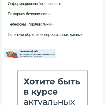
Информационная безопасность
Пожарная безопасность
Телефоны «горячих линий»
Политика обработки персональных данных
Изображение