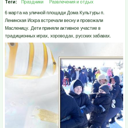
Теги
Праздники
Развлечения и отдых
6 марта на уличной площади Дома Культуры п.
Ленинская Искра встречали весну и провожали
Масленицу. Дети приняли активное участие в
традиционных играх, хороводах, русских забавах.