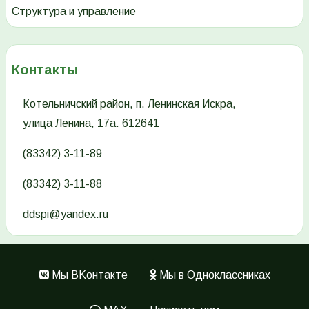
Структура и управление
Контакты
Котельничский район, п. Ленинская Искра,
улица Ленина, 17а. 612641
(83342) 3-11-89
(83342) 3-11-88
ddspi@yandex.ru
Мы ВKонтакте
Мы в Одноклассниках
Меню
в