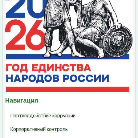
Навигация
Противодействие коррупции
Корпоративный контроль