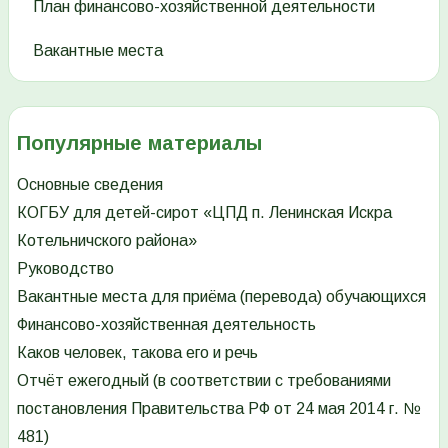
План финансово-хозяйственной деятельности
Вакантные места
Популярные материалы
Основные сведения
КОГБУ для детей-сирот «ЦПД п. Ленинская Искра
Котельничского района»
Руководство
Вакантные места для приёма (перевода) обучающихся
Финансово-хозяйственная деятельность
Каков человек, такова его и речь
Отчёт ежегодный (в соответствии с требованиями
постановления Правительства РФ от 24 мая 2014 г. №
481)