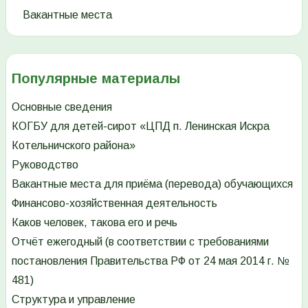
Вакантные места
Популярные материалы
Основные сведения
КОГБУ для детей-сирот «ЦПД п. Ленинская Искра
Котельничского района»
Руководство
Вакантные места для приёма (перевода) обучающихся
Финансово-хозяйственная деятельность
Каков человек, такова его и речь
Отчёт ежегодный (в соответствии с требованиями
постановления Правительства РФ от 24 мая 2014 г. №
481)
Структура и управление