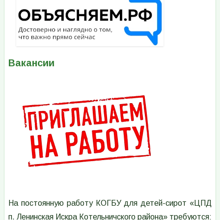
Вакансии
Изображение
На постоянную работу КОГБУ для детей-сирот «ЦПД
п. Ленинская Искра Котельничского района» требуются: