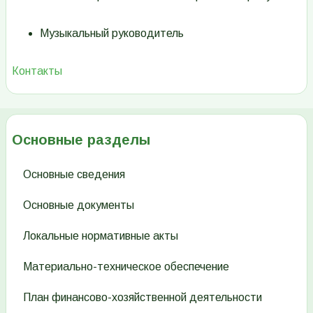
Музыкальный руководитель
Контакты
Основные разделы
Основные сведения
Основные документы
Локальные нормативные акты
Материально-техническое обеспечение
План финансово-хозяйственной деятельности