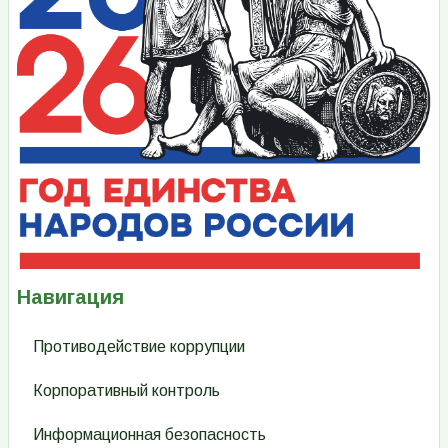
Навигация
Противодействие коррупции
Корпоративный контроль
Информационная безопасность