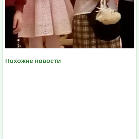
Похожие новости