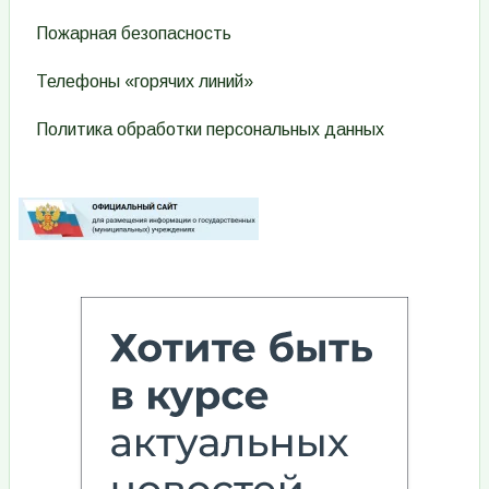
Пожарная безопасность
Телефоны «горячих линий»
Политика обработки персональных данных
Изображение