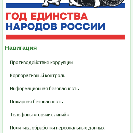
Навигация
Противодействие коррупции
Корпоративный контроль
Информационная безопасность
Пожарная безопасность
Телефоны «горячих линий»
Политика обработки персональных данных