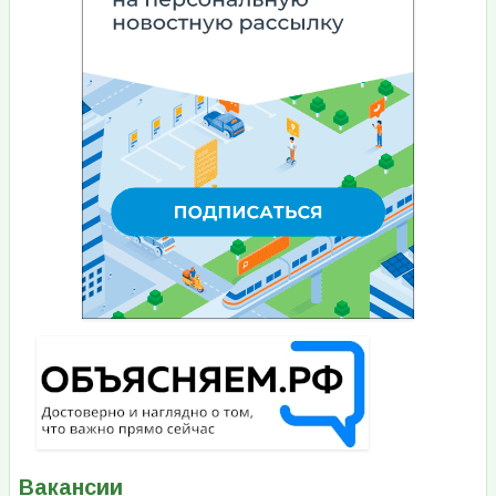
Вакансии