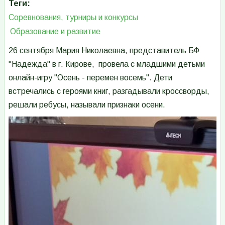
Теги
Соревнования, турниры и конкурсы
Образование и развитие
26 сентября Мария Николаевна, представитель БФ
"Надежда" в г. Кирове, провела с младшими детьми
онлайн-игру "Осень - перемен восемь". Дети
встречались с героями книг, разгадывали кроссворды,
решали ребусы, называли признаки осени.