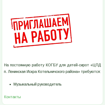
Изображение
На постоянную работу КОГБУ для детей-сирот «ЦПД
п. Ленинская Искра Котельничского района» требуются:
Музыкальный руководитель
Контакты