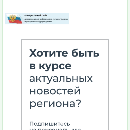
Изображение