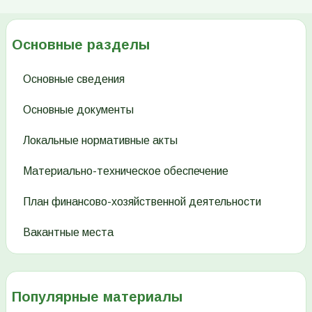
Основные разделы
Основные сведения
Основные документы
Локальные нормативные акты
Материально-техническое обеспечение
План финансово-хозяйственной деятельности
Вакантные места
Популярные материалы