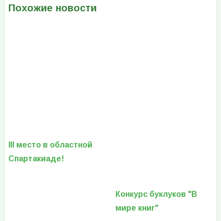
Похожие новости
III место в областной
Спартакиаде!
Конкурс буклуков "В
мире книг"