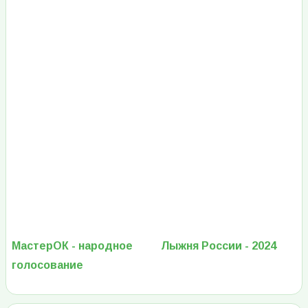
МастерОК - народное
Лыжня России - 2024
голосование