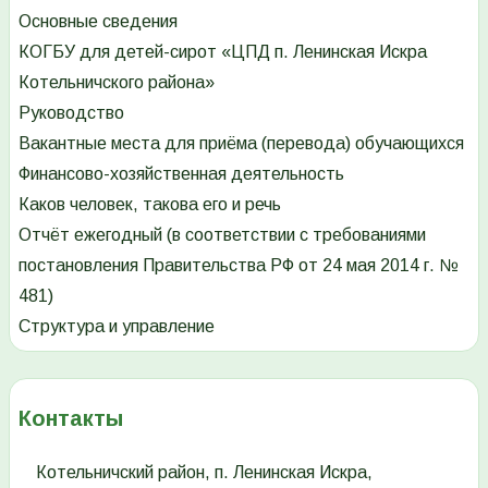
Основные сведения
КОГБУ для детей-сирот «ЦПД п. Ленинская Искра
Котельничского района»
Руководство
Вакантные места для приёма (перевода) обучающихся
Финансово-хозяйственная деятельность
Каков человек, такова его и речь
Отчёт ежегодный (в соответствии с требованиями
постановления Правительства РФ от 24 мая 2014 г. №
481)
Структура и управление
Контакты
Котельничский район, п. Ленинская Искра,