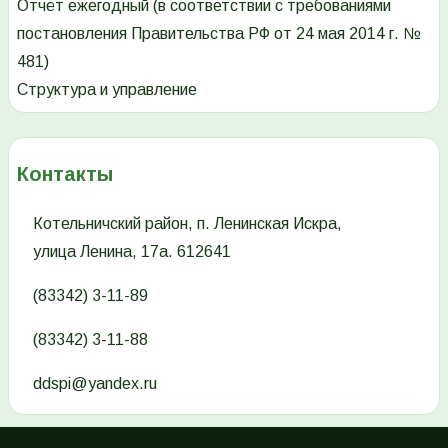
Отчёт ежегодный (в соответствии с требованиями
постановления Правительства РФ от 24 мая 2014 г. №
481)
Структура и управление
Контакты
Котельничский район, п. Ленинская Искра,
улица Ленина, 17а. 612641
(83342) 3-11-89
(83342) 3-11-88
ddspi@yandex.ru