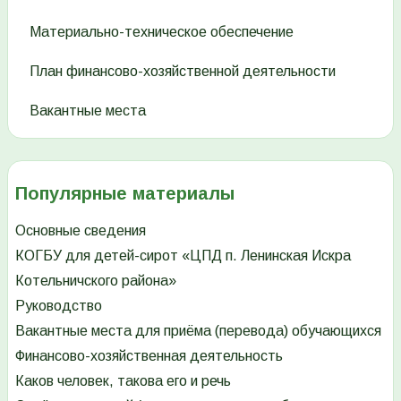
Материально-техническое обеспечение
План финансово-хозяйственной деятельности
Вакантные места
Популярные материалы
Основные сведения
КОГБУ для детей-сирот «ЦПД п. Ленинская Искра
Котельничского района»
Руководство
Вакантные места для приёма (перевода) обучающихся
Финансово-хозяйственная деятельность
Каков человек, такова его и речь