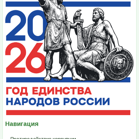
Навигация