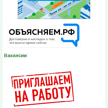
Вакансии
Изображение