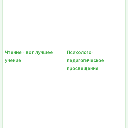
Чтение - вот лучшее
Психолого-
учение
педагогическое
просвещение