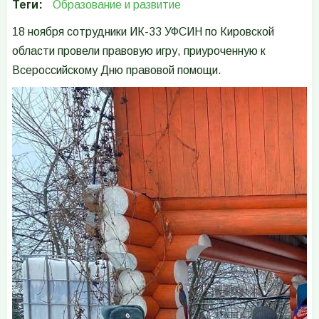
Теги
Образование и развитие
18 ноября сотрудники ИК-33 УФСИН по Кировской
области провели правовую игру, приуроченную к
Всероссийскому Дню правовой помощи.