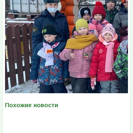
Похожие новости