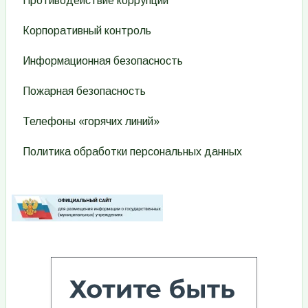
Противодействие коррупции
Корпоративный контроль
Информационная безопасность
Пожарная безопасность
Телефоны «горячих линий»
Политика обработки персональных данных
Изображение