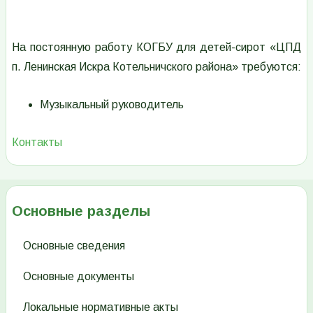
На постоянную работу КОГБУ для детей-сирот «ЦПД
п. Ленинская Искра Котельничского района» требуются:
Музыкальный руководитель
Контакты
Основные разделы
Основные сведения
Основные документы
Локальные нормативные акты