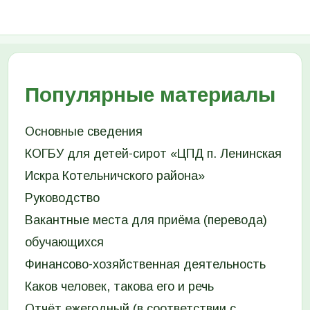
Популярные материалы
Основные сведения
КОГБУ для детей-сирот «ЦПД п. Ленинская
Искра Котельничского района»
Руководство
Вакантные места для приёма (перевода)
обучающихся
Финансово-хозяйственная деятельность
Каков человек, такова его и речь
Отчёт ежегодный (в соответствии с