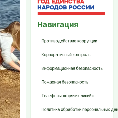
Навигация
Противодействие коррупции
Корпоративный контроль
Информационная безопасность
Пожарная безопасность
Телефоны «горячих линий»
Политика обработки персональных да