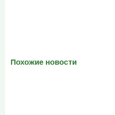
Похожие новости