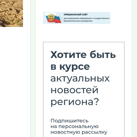
Изображение