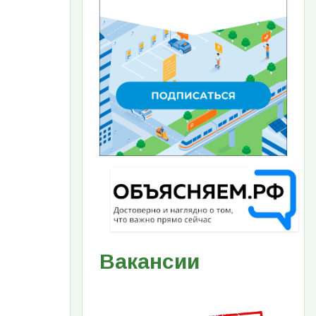
Вакансии
Изображение