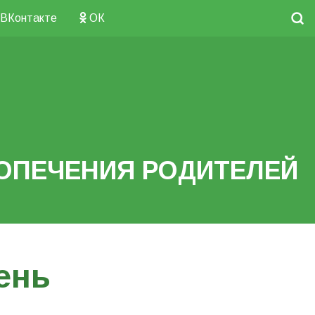
ВКонтакте
ОК
ОПЕЧЕНИЯ РОДИТЕЛЕЙ
ень