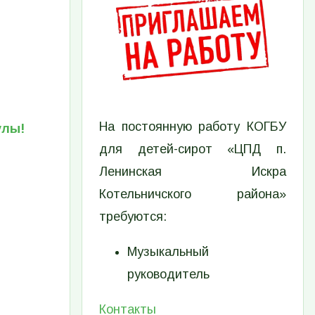
На постоянную работу КОГБУ
улы!
для детей-сирот «ЦПД п.
Ленинская Искра
Котельничского района»
требуются:
Музыкальный
руководитель
Контакты