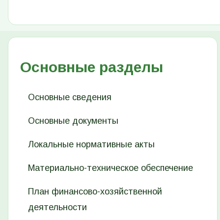
Основные разделы
Основные сведения
Основные документы
Локальные нормативные акты
Материально-техническое обеспечение
План финансово-хозяйственной
деятельности