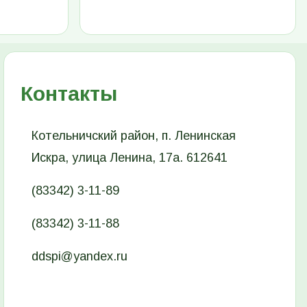
Контакты
Котельничский район, п. Ленинская
Искра, улица Ленина, 17а. 612641
(83342) 3-11-89
(83342) 3-11-88
ddspi@yandex.ru