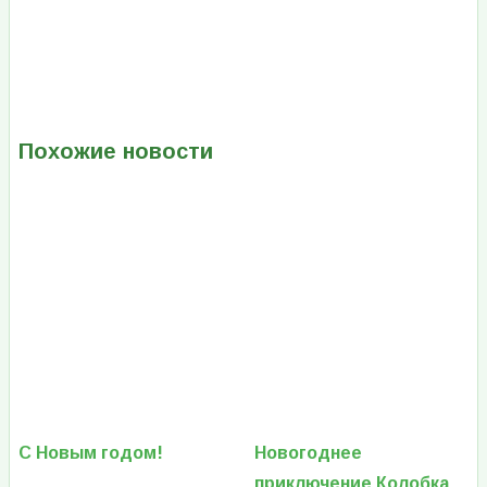
Похожие новости
С Новым годом!
Новогоднее
приключение Колобка