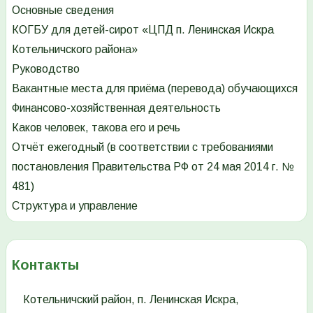
Основные сведения
КОГБУ для детей-сирот «ЦПД п. Ленинская Искра
Котельничского района»
Руководство
Вакантные места для приёма (перевода) обучающихся
Финансово-хозяйственная деятельность
Каков человек, такова его и речь
Отчёт ежегодный (в соответствии с требованиями
постановления Правительства РФ от 24 мая 2014 г. №
481)
Структура и управление
Контакты
Котельничский район, п. Ленинская Искра,