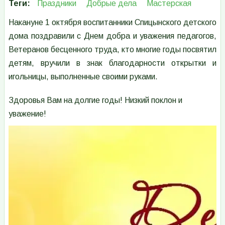
Теги
Праздники
Добрые дела
Мастерская
Накануне 1 октября воспитанники Спицынского детского
дома поздравили с Днем добра и уважения педагогов,
Ветеранов бесценного труда, кто многие годы посвятил
детям, вручили в знак благодарности открытки и
игольницы, выполненные своими руками.
Здоровья Вам на долгие годы! Низкий поклон и
уважение!