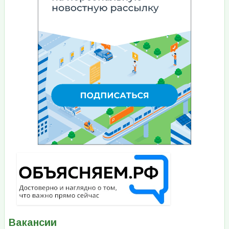
Вакансии