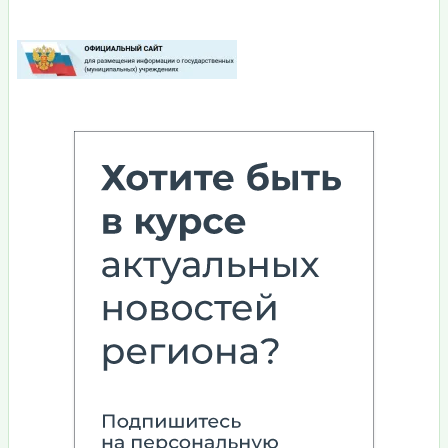
Изображение