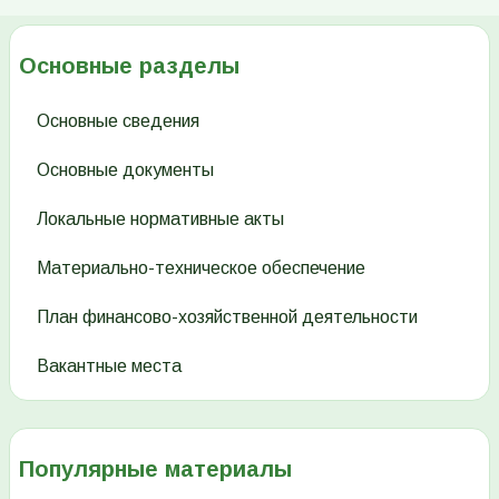
Основные разделы
Основные сведения
Основные документы
Локальные нормативные акты
Материально-техническое обеспечение
План финансово-хозяйственной деятельности
Вакантные места
Популярные материалы