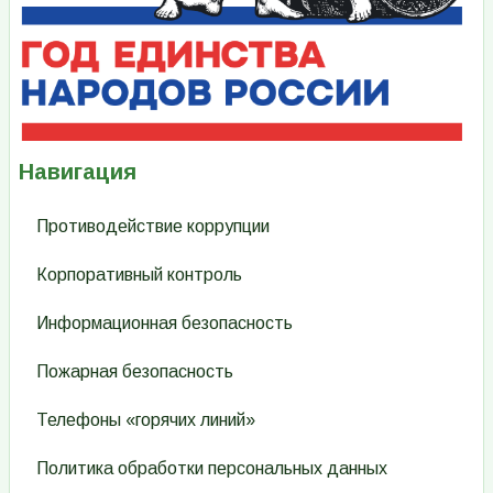
Навигация
Противодействие коррупции
Корпоративный контроль
Информационная безопасность
Пожарная безопасность
Телефоны «горячих линий»
Политика обработки персональных данных