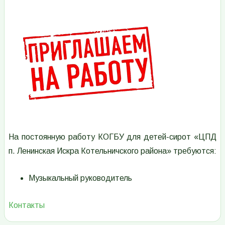
Изображение
На постоянную работу КОГБУ для детей-сирот «ЦПД
п. Ленинская Искра Котельничского района» требуются:
Музыкальный руководитель
Контакты