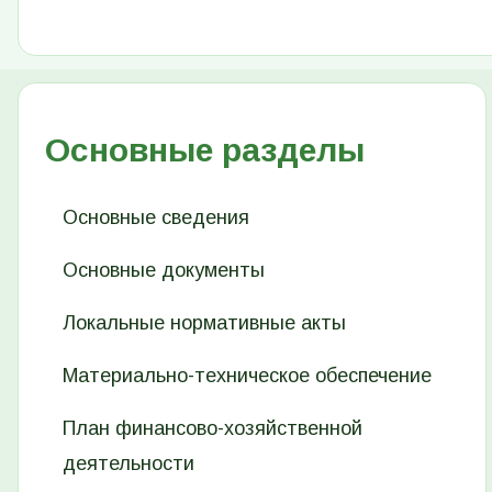
Основные разделы
Основные сведения
Основные документы
Локальные нормативные акты
Материально-техническое обеспечение
План финансово-хозяйственной
деятельности