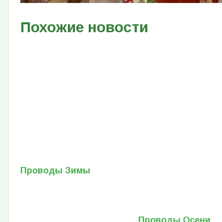
Похожие новости
Проводы Зимы
Проводы Осени