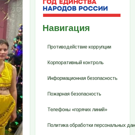
Навигация
Противодействие коррупции
Корпоративный контроль
Информационная безопасность
Пожарная безопасность
Телефоны «горячих линий»
Политика обработки персональных да