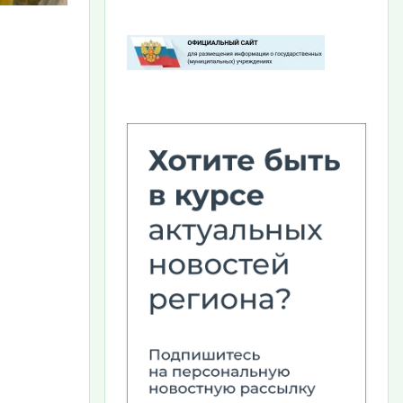
Изображение