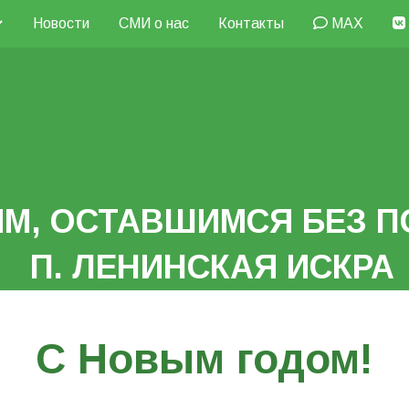
Новости
СМИ о нас
Контакты
MAX
М, ОСТАВШИМСЯ БЕЗ П
П. ЛЕНИНСКАЯ ИСКРА
С Новым годом!