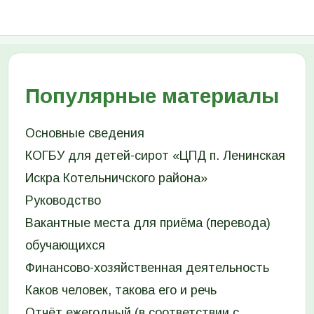
Популярные материалы
Основные сведения
КОГБУ для детей-сирот «ЦПД п. Ленинская
Искра Котельничского района»
Руководство
Вакантные места для приёма (перевода)
обучающихся
Финансово-хозяйственная деятельность
Каков человек, такова его и речь
Отчёт ежегодный (в соответствии с