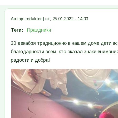
Автор:
redaktor
|
вт, 25.01.2022 - 14:03
Теги
Праздники
30 декабря традиционно в нашем доме дети в
благодарности всем, кто оказал знаки внимани
радости и добра!