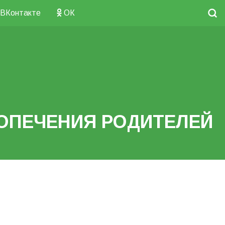
ВКонтакте
ОК
ОПЕЧЕНИЯ РОДИТЕЛЕЙ