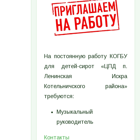
На постоянную работу КОГБУ
для детей-сирот «ЦПД п.
Ленинская Искра
Котельничского района»
требуются:
Музыкальный
руководитель
Контакты