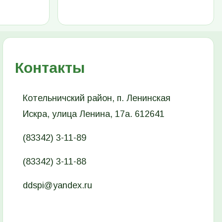
Контакты
Котельничский район, п. Ленинская
Искра, улица Ленина, 17а. 612641
(83342) 3-11-89
(83342) 3-11-88
ddspi@yandex.ru