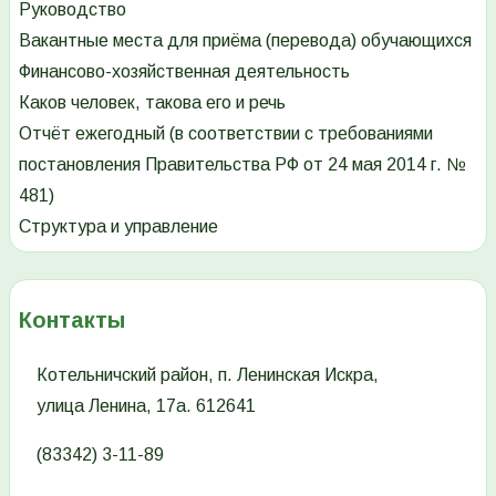
Руководство
Вакантные места для приёма (перевода) обучающихся
Финансово-хозяйственная деятельность
Каков человек, такова его и речь
Отчёт ежегодный (в соответствии с требованиями
постановления Правительства РФ от 24 мая 2014 г. №
481)
Структура и управление
Контакты
Котельничский район, п. Ленинская Искра,
улица Ленина, 17а. 612641
(83342) 3-11-89