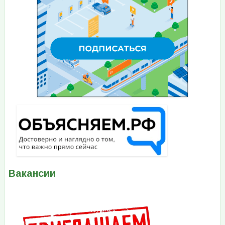
Вакансии
Изображение