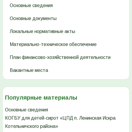
Основные сведения
Основные документы
Локальные нормативные акты
Материально-техническое обеспечение
План финансово-хозяйственной деятельности
Вакантные места
Популярные материалы
Основные сведения
КОГБУ для детей-сирот «ЦПД п. Ленинская Искра
Котельничского района»