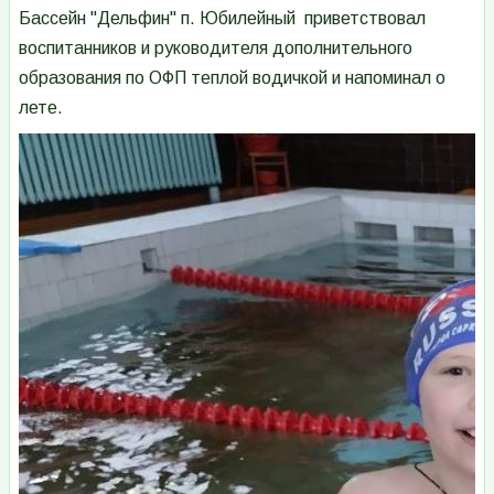
Бассейн "Дельфин" п. Юбилейный приветствовал
воспитанников и руководителя дополнительного
образования по ОФП теплой водичкой и напоминал о
лете.