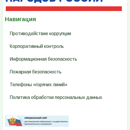
Навигация
Противодействие коррупции
Корпоративный контроль
Информационная безопасность
Пожарная безопасность
Телефоны «горячих линий»
Политика обработки персональных данных
Изображение