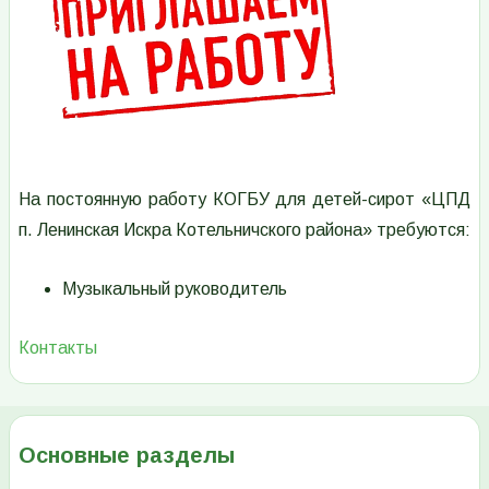
На постоянную работу КОГБУ для детей-сирот «ЦПД
п. Ленинская Искра Котельничского района» требуются:
Музыкальный руководитель
Контакты
Основные разделы