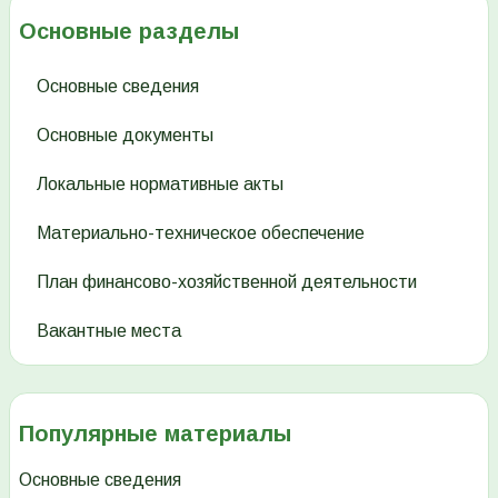
Основные разделы
Основные сведения
Основные документы
Локальные нормативные акты
Материально-техническое обеспечение
План финансово-хозяйственной деятельности
Вакантные места
Популярные материалы
Основные сведения