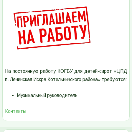
На постоянную работу КОГБУ для детей-сирот «ЦПД
п. Ленинская Искра Котельничского района» требуются:
Музыкальный руководитель
Контакты