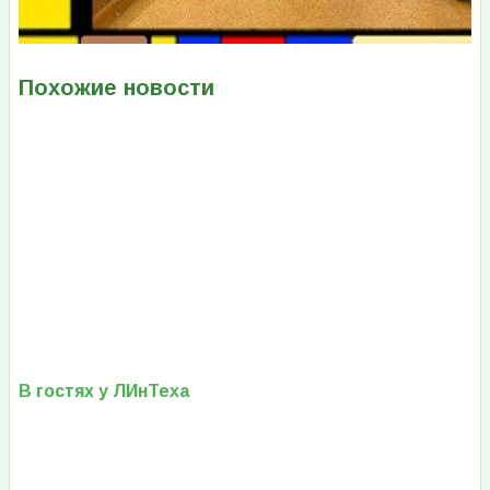
Похожие новости
В гостях у ЛИнТеха