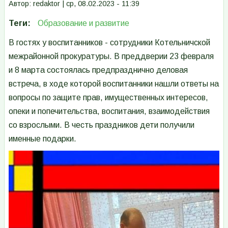
Автор:
redaktor
|
ср, 08.02.2023 - 11:39
Теги
Образование и развитие
В гостях у воспитанников - сотрудники Котельничской
межрайонной прокуратуры. В преддверии 23 февраля
и 8 марта состоялась предпразднично деловая
встреча, в ходе которой воспитанники нашли ответы на
вопросы по защите прав, имущественных интересов,
опеки и попечительства, воспитания, взаимодействия
со взрослыми. В честь праздников дети получили
именные подарки.