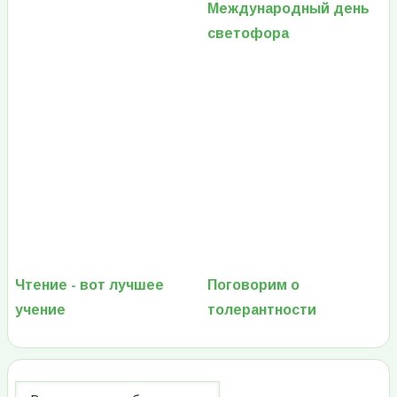
Международный день
светофора
Чтение - вот лучшее
Поговорим о
учение
толерантности