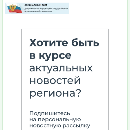
Изображение