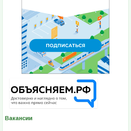
Вакансии
Изображение