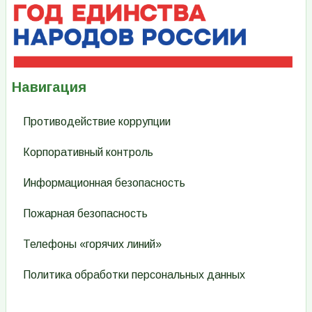
Навигация
Противодействие коррупции
Корпоративный контроль
Информационная безопасность
Пожарная безопасность
Телефоны «горячих линий»
Политика обработки персональных данных