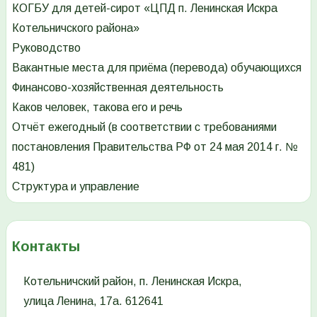
КОГБУ для детей-сирот «ЦПД п. Ленинская Искра
Котельничского района»
Руководство
Вакантные места для приёма (перевода) обучающихся
Финансово-хозяйственная деятельность
Каков человек, такова его и речь
Отчёт ежегодный (в соответствии с требованиями
постановления Правительства РФ от 24 мая 2014 г. №
481)
Структура и управление
Контакты
Котельничский район, п. Ленинская Искра,
улица Ленина, 17а. 612641