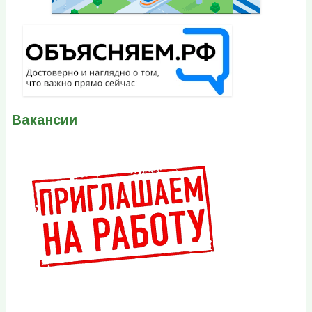
Вакансии
Изображение