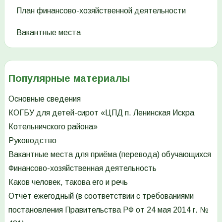
План финансово-хозяйственной деятельности
Вакантные места
Популярные материалы
Основные сведения
КОГБУ для детей-сирот «ЦПД п. Ленинская Искра
Котельничского района»
Руководство
Вакантные места для приёма (перевода) обучающихся
Финансово-хозяйственная деятельность
Каков человек, такова его и речь
Отчёт ежегодный (в соответствии с требованиями
постановления Правительства РФ от 24 мая 2014 г. №