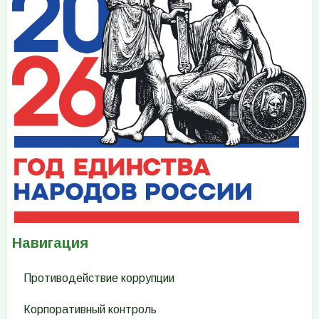
Навигация
Противодействие коррупции
Корпоративный контроль