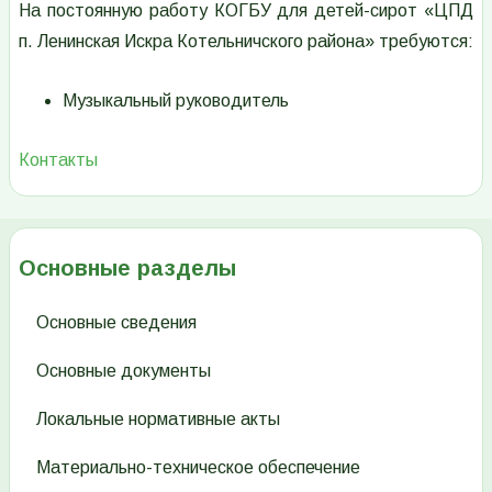
На постоянную работу КОГБУ для детей-сирот «ЦПД
п. Ленинская Искра Котельничского района» требуются:
Музыкальный руководитель
Контакты
Основные разделы
Основные сведения
Основные документы
Локальные нормативные акты
Материально-техническое обеспечение