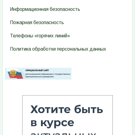
Информационная безопасность
Пожарная безопасность
Телефоны «горячих линий»
Политика обработки персональных данных
Изображение