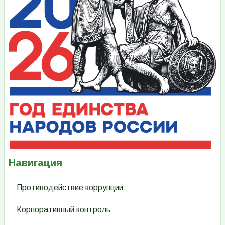
Навигация
Противодействие коррупции
Корпоративный контроль