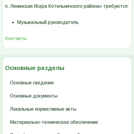
п. Ленинская Искра Котельничского района» требуются:
Музыкальный руководитель
Контакты
Основные разделы
Основные сведения
Основные документы
Локальные нормативные акты
Материально-техническое обеспечение