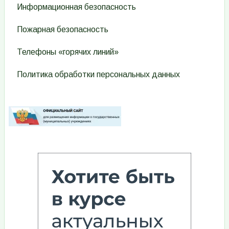
Информационная безопасность
Пожарная безопасность
Телефоны «горячих линий»
Политика обработки персональных данных
Изображение