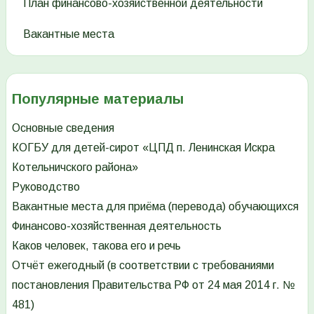
План финансово-хозяйственной деятельности
Вакантные места
Популярные материалы
Основные сведения
КОГБУ для детей-сирот «ЦПД п. Ленинская Искра
Котельничского района»
Руководство
Вакантные места для приёма (перевода) обучающихся
Финансово-хозяйственная деятельность
Каков человек, такова его и речь
Отчёт ежегодный (в соответствии с требованиями
постановления Правительства РФ от 24 мая 2014 г. №
481)