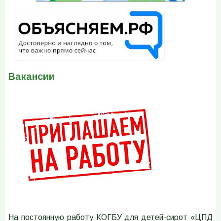
Вакансии
Изображение
На постоянную работу КОГБУ для детей-сирот «ЦПД