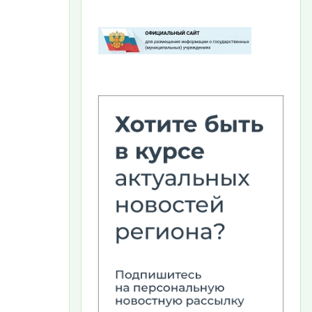
Изображение