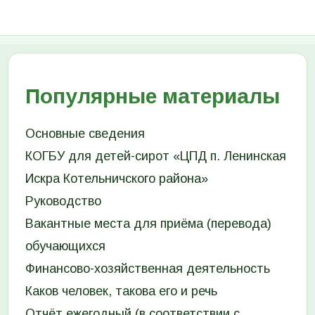
Популярные материалы
Основные сведения
КОГБУ для детей-сирот «ЦПД п. Ленинская
Искра Котельничского района»
Руководство
Вакантные места для приёма (перевода)
обучающихся
Финансово-хозяйственная деятельность
Каков человек, такова его и речь
Отчёт ежегодный (в соответствии с