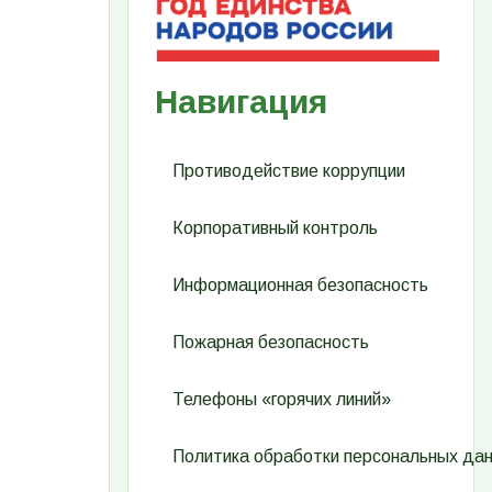
Навигация
Противодействие коррупции
Корпоративный контроль
Информационная безопасность
Пожарная безопасность
Телефоны «горячих линий»
Политика обработки персональных да