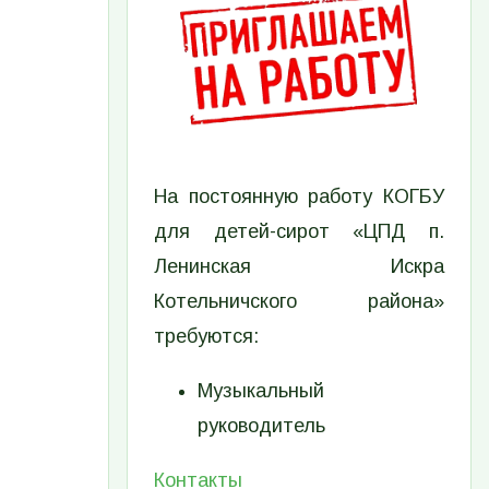
На постоянную работу КОГБУ
для детей-сирот «ЦПД п.
Ленинская Искра
Котельничского района»
требуются:
Музыкальный
руководитель
Контакты