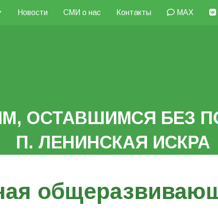
Новости
СМИ о нас
Контакты
MAX
М, ОСТАВШИМСЯ БЕЗ П
П. ЛЕНИНСКАЯ ИСКРА
ная общеразвивающ