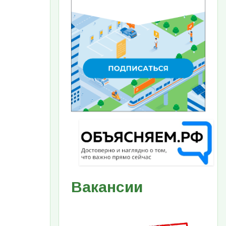
Вакансии
Изображение