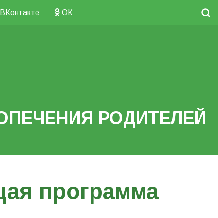
ВКонтакте
ОК
ОПЕЧЕНИЯ РОДИТЕЛЕЙ
ая программа