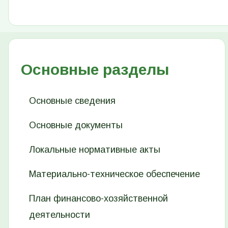
Основные разделы
Основные сведения
Основные документы
Локальные нормативные акты
Материально-техническое обеспечение
План финансово-хозяйственной
деятельности