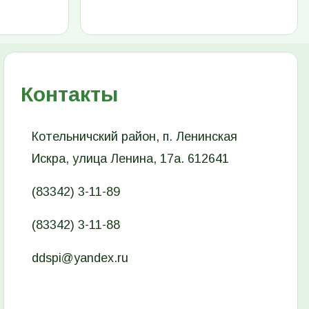
Контакты
Котельничский район, п. Ленинская
Искра, улица Ленина, 17а. 612641
(83342) 3-11-89
(83342) 3-11-88
ddspi@yandex.ru