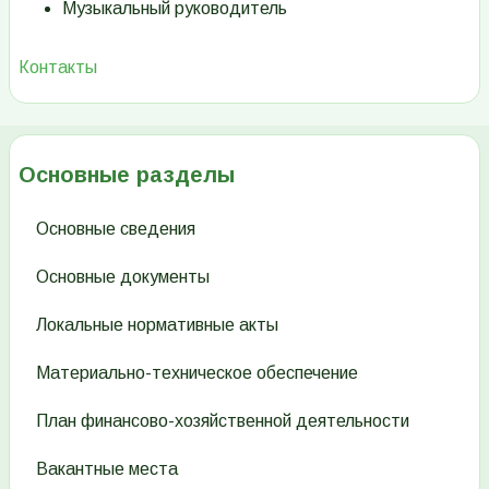
Музыкальный руководитель
Контакты
Основные разделы
Основные сведения
Основные документы
Локальные нормативные акты
Материально-техническое обеспечение
План финансово-хозяйственной деятельности
Вакантные места