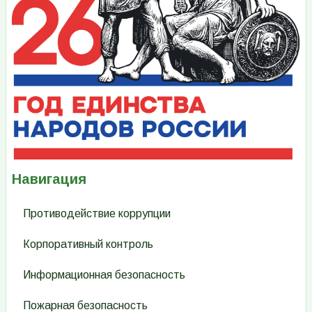
Навигация
Противодействие коррупции
Корпоративный контроль
Информационная безопасность
Пожарная безопасность