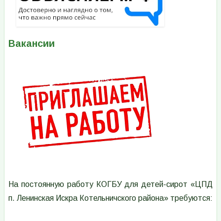
Вакансии
Изображение
На постоянную работу КОГБУ для детей-сирот «ЦПД
п. Ленинская Искра Котельничского района» требуются: