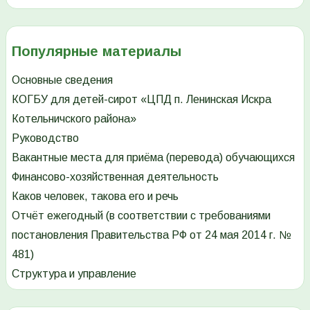
Популярные материалы
Основные сведения
КОГБУ для детей-сирот «ЦПД п. Ленинская Искра
Котельничского района»
Руководство
Вакантные места для приёма (перевода) обучающихся
Финансово-хозяйственная деятельность
Каков человек, такова его и речь
Отчёт ежегодный (в соответствии с требованиями
постановления Правительства РФ от 24 мая 2014 г. №
481)
Структура и управление