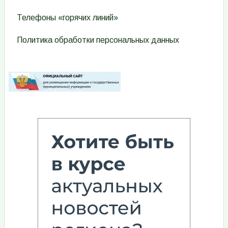
Телефоны «горячих линий»
Политика обработки персональных данных
Изображение