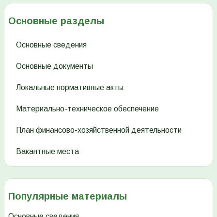
Основные разделы
Основные сведения
Основные документы
Локальные нормативные акты
Материально-техническое обеспечение
План финансово-хозяйственной деятельности
Вакантные места
Популярные материалы
Основные сведения