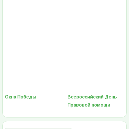
Окна Победы
Всероссийский День
Правовой помощи