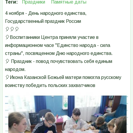
Теги
Праздники
Памятные даты
4 ноября - День народного единства,
Государственный праздник России
🎈🎈🎈
🎈Воспитанники Центра приняли участие в
информационном часе "Единство народа - сила
страны", посвященном Дню народного единства.
🎈 Праздник - повод почувствовать себя единым
народом.
🎈Икона Казанской Божьей матери помогла русскому
воинству победить польских захватчиков