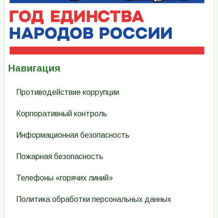
Навигация
Противодействие коррупции
Корпоративный контроль
Информационная безопасность
Пожарная безопасность
Телефоны «горячих линий»
Политика обработки персональных данных