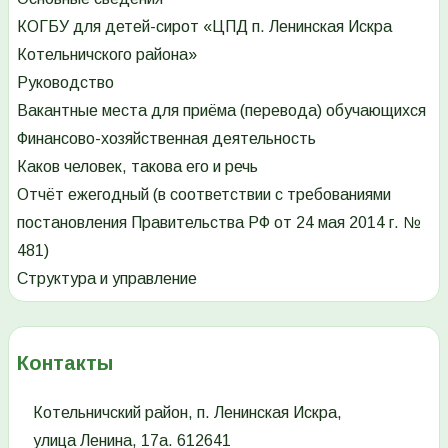
КОГБУ для детей-сирот «ЦПД п. Ленинская Искра
Котельничского района»
Руководство
Вакантные места для приёма (перевода) обучающихся
Финансово-хозяйственная деятельность
Каков человек, такова его и речь
Отчёт ежегодный (в соответствии с требованиями
постановления Правительства РФ от 24 мая 2014 г. №
481)
Структура и управление
Контакты
Котельничский район, п. Ленинская Искра,
улица Ленина, 17а. 612641