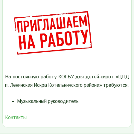
Изображение
На постоянную работу КОГБУ для детей-сирот «ЦПД
п. Ленинская Искра Котельничского района» требуются:
Музыкальный руководитель
Контакты