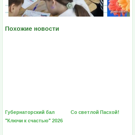
Похожие новости
Губернаторский бал
Со светлой Пасхой!
"Ключи к счастью" 2026