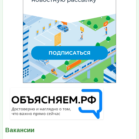
Вакансии