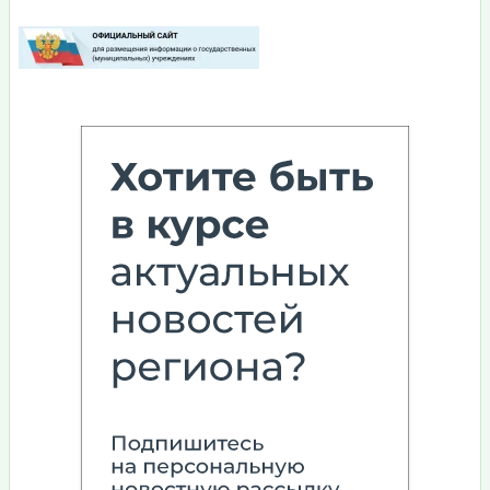
Изображение