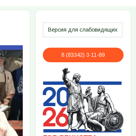
8 (83342) 3-11-89