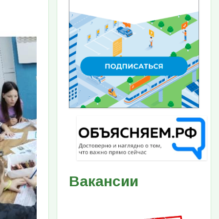
Вакансии
Изображение