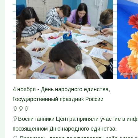
4 ноября - День народного единства,
Государственный праздник России
🎈🎈🎈
🎈Воспитанники Центра приняли участие в инф
посвященном Дню народного единства.