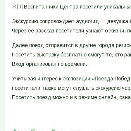
🇷🇺 Воспитанники Центра посетили уникальный
Экскурсию сопровождает аудиогид — девушка 
Через её рассказ посетители узнают о жизни, 
Далее поезд отправится в другие города региона
Посетить выставку бесплатно смогут те, кто р
Вход организован по времени.
Учитывая интерес к экспозиции «Поезда Победы
посетители также могут слушать экскурсию чер
Посетить поезд можно и в режиме онлайн, озн