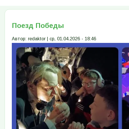
Поезд Победы
Автор:
redaktor
|
ср, 01.04.2026 - 18:46