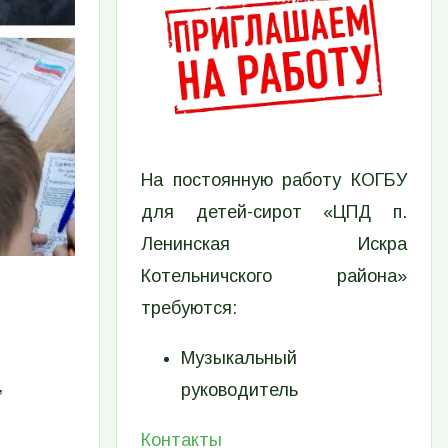
На постоянную работу КОГБУ
для детей-сирот «ЦПД п.
Ленинская Искра
Котельничского района»
требуются:
Музыкальный
,
руководитель
Контакты