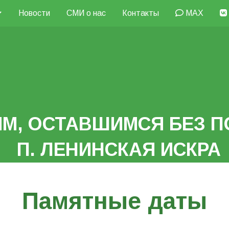
Новости
СМИ о нас
Контакты
MAX
М, ОСТАВШИМСЯ БЕЗ П
П. ЛЕНИНСКАЯ ИСКРА
Памятные даты