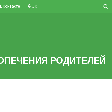
ВКонтакте
ОК
ОПЕЧЕНИЯ РОДИТЕЛЕЙ