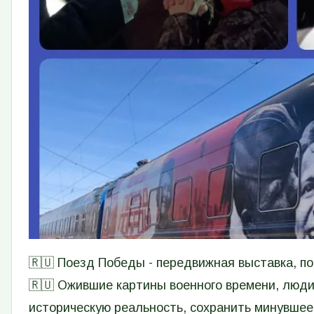
🇷🇺 Поезд Победы - передвижная выставка, п
🇷🇺 Ожившие картины военного времени, люди,
историческую реальность, сохранить минувшее,