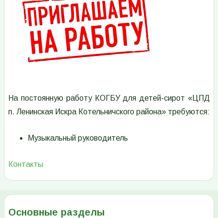
На постоянную работу КОГБУ для детей-сирот «ЦПД
п. Ленинская Искра Котельничского района» требуются:
Музыкальный руководитель
Контакты
Основные разделы