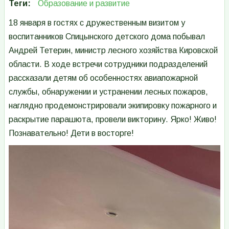
Теги
Образование и развитие
18 января в гостях с дружественным визитом у
воспитанников Спицынского детского дома побывал
Андрей Тетерин, министр лесного хозяйства Кировской
области. В ходе встречи сотрудники подразделений
рассказали детям об особенностях авиапожарной
службы, обнаружении и устранении лесных пожаров,
наглядно продемонстрировали экипировку пожарного и
раскрытие парашюта, провели викторину. Ярко! Живо!
Познавательно! Дети в восторге!