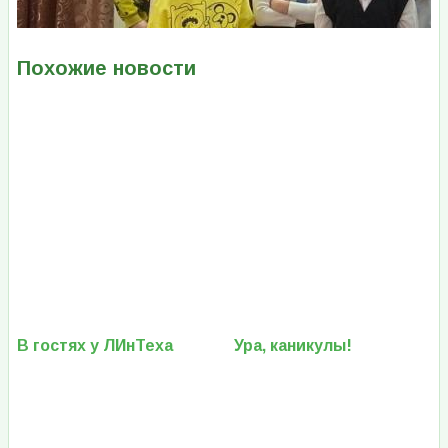
Похожие новости
В гостях у ЛИнТеха
Ура, каникулы!