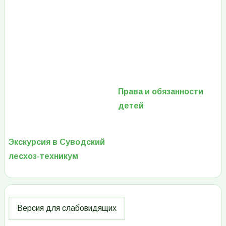
Права и обязанности
детей
Экскурсия в Суводский
лесхоз-техникум