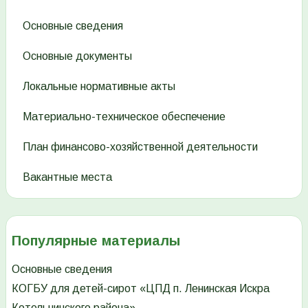
Основные сведения
Основные документы
Локальные нормативные акты
Материально-техническое обеспечение
План финансово-хозяйственной деятельности
Вакантные места
Популярные материалы
Основные сведения
КОГБУ для детей-сирот «ЦПД п. Ленинская Искра
Котельничского района»