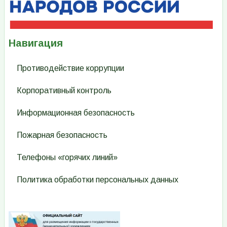
Навигация
Противодействие коррупции
Корпоративный контроль
Информационная безопасность
Пожарная безопасность
Телефоны «горячих линий»
Политика обработки персональных данных
Изображение