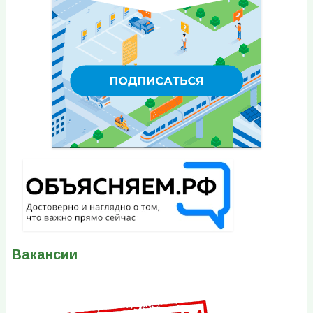
Вакансии
Изображение