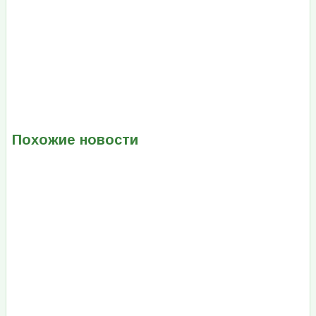
Похожие новости