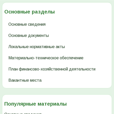
Основные разделы
Основные сведения
Основные документы
Локальные нормативные акты
Материально-техническое обеспечение
План финансово-хозяйственной деятельности
Вакантные места
Популярные материалы