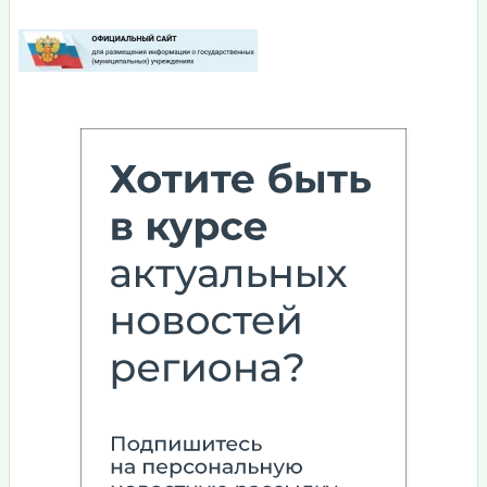
Изображение