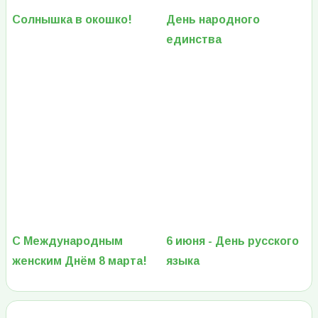
Солнышка в окошко!
День народного
единства
С Международным
6 июня - День русского
женским Днём 8 марта!
языка