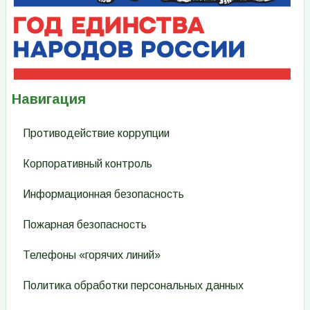
Навигация
Противодействие коррупции
Корпоративный контроль
Информационная безопасность
Пожарная безопасность
Телефоны «горячих линий»
Политика обработки персональных данных