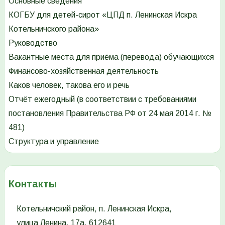
Основные сведения
КОГБУ для детей-сирот «ЦПД п. Ленинская Искра
Котельничского района»
Руководство
Вакантные места для приёма (перевода) обучающихся
Финансово-хозяйственная деятельность
Каков человек, такова его и речь
Отчёт ежегодный (в соответствии с требованиями
постановления Правительства РФ от 24 мая 2014 г. №
481)
Структура и управление
Контакты
Котельничский район, п. Ленинская Искра,
улица Ленина, 17а. 612641