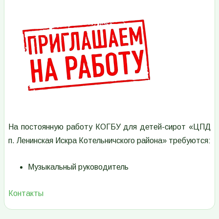
Изображение
На постоянную работу КОГБУ для детей-сирот «ЦПД
п. Ленинская Искра Котельничского района» требуются:
Музыкальный руководитель
Контакты