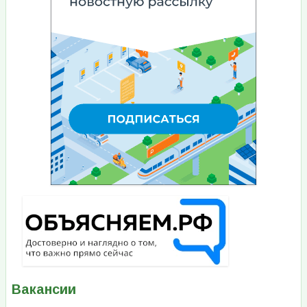
Вакансии