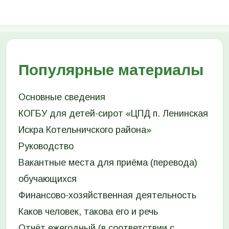
Популярные материалы
Основные сведения
КОГБУ для детей-сирот «ЦПД п. Ленинская
Искра Котельничского района»
Руководство
Вакантные места для приёма (перевода)
обучающихся
Финансово-хозяйственная деятельность
Каков человек, такова его и речь
Отчёт ежегодный (в соответствии с