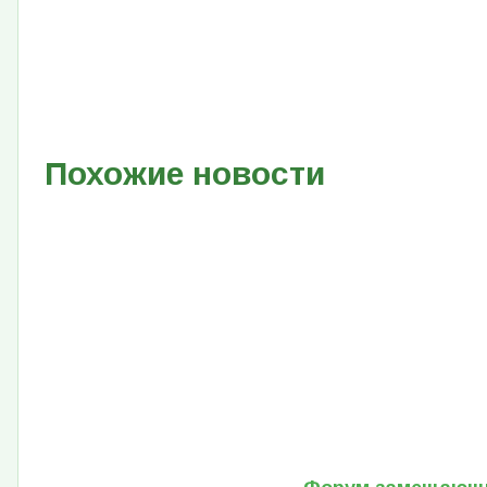
Похожие новости