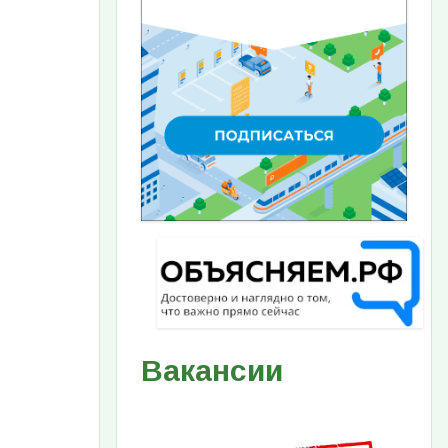
Вакансии
Изображение