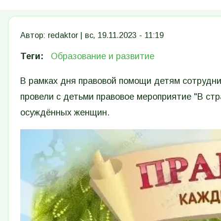
Автор:
redaktor
|
вс, 19.11.2023 - 11:19
Теги
Образование и развитие
В рамках дня правовой помощи детям сотрудни
провели с детьми правовое мероприятие "В стр
осуждённых женщин.