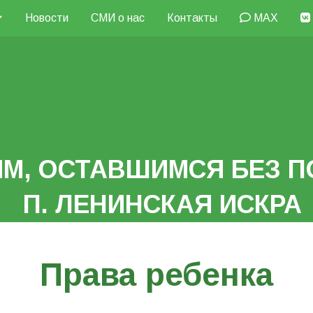
Новости
СМИ о нас
Контакты
MAX
М, ОСТАВШИМСЯ БЕЗ П
П. ЛЕНИНСКАЯ ИСКРА
Права ребенка