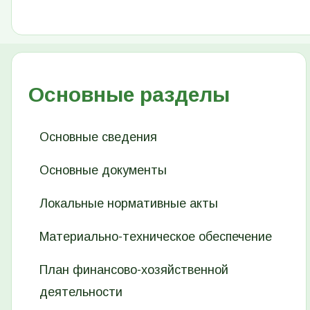
Основные разделы
Основные сведения
Основные документы
Локальные нормативные акты
Материально-техническое обеспечение
План финансово-хозяйственной
деятельности