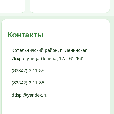
Контакты
Котельничский район, п. Ленинская
Искра, улица Ленина, 17а. 612641
(83342) 3-11-89
(83342) 3-11-88
ddspi@yandex.ru