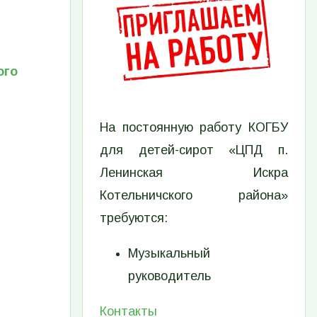
ого
На постоянную работу КОГБУ
для детей-сирот «ЦПД п.
Ленинская Искра
Котельничского района»
требуются:
Музыкальный
руководитель
Контакты