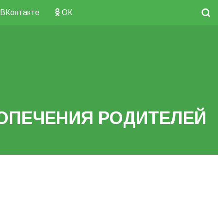
ВКонтакте
ОК
ОПЕЧЕНИЯ РОДИТЕЛЕЙ