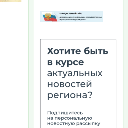
Изображение