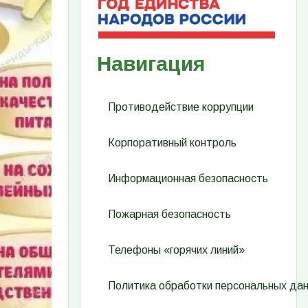
Навигация
Противодействие коррупции
Корпоративный контроль
Информационная безопасность
Пожарная безопасность
Телефоны «горячих линий»
Политика обработки персональных да