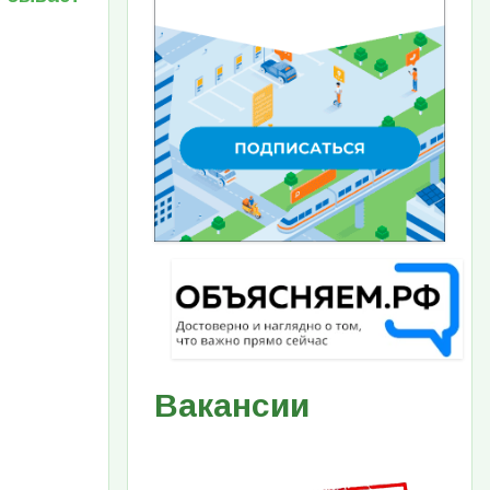
Вакансии
Изображение