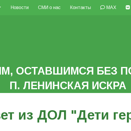
Новости
СМИ о нас
Контакты
MAX
М, ОСТАВШИМСЯ БЕЗ П
П. ЛЕНИНСКАЯ ИСКРА
ет из ДОЛ "Дети ге