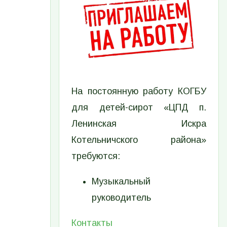
На постоянную работу КОГБУ
для детей-сирот «ЦПД п.
Ленинская Искра
Котельничского района»
требуются:
Музыкальный
руководитель
Контакты