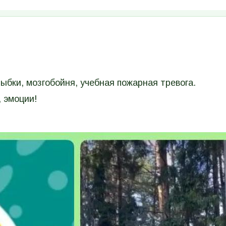
ыбки, мозгобойня, учебная пожарная тревога.
 эмоции!