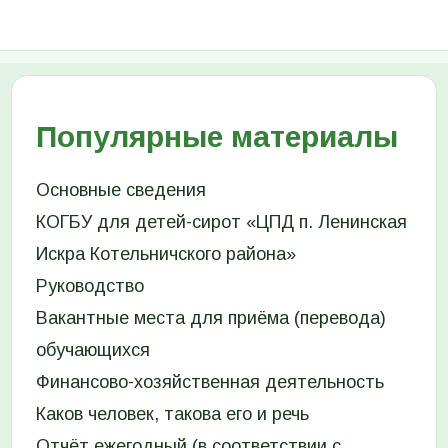
Популярные материалы
Основные сведения
КОГБУ для детей-сирот «ЦПД п. Ленинская
Искра Котельничского района»
Руководство
Вакантные места для приёма (перевода)
обучающихся
Финансово-хозяйственная деятельность
Каков человек, такова его и речь
Отчёт ежегодный (в соответствии с