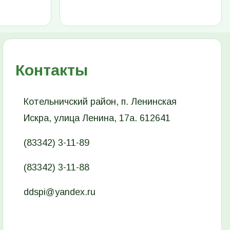
Контакты
Котельничский район, п. Ленинская
Искра, улица Ленина, 17а. 612641
(83342) 3-11-89
(83342) 3-11-88
ddspi@yandex.ru