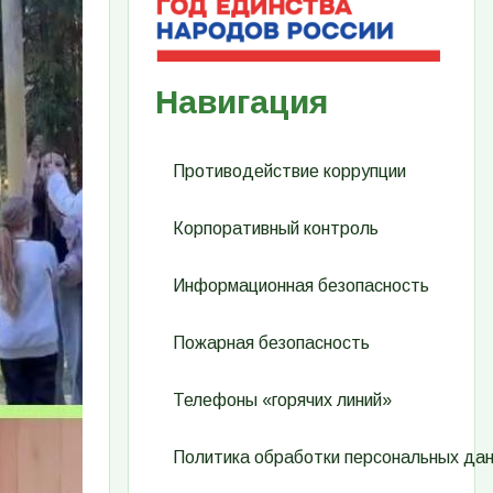
Навигация
Противодействие коррупции
Корпоративный контроль
Информационная безопасность
Пожарная безопасность
Телефоны «горячих линий»
Политика обработки персональных да