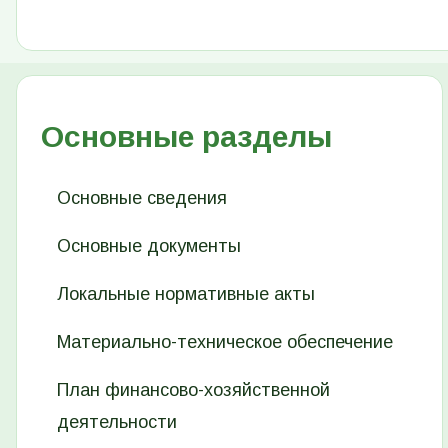
Основные разделы
Основные сведения
Основные документы
Локальные нормативные акты
Материально-техническое обеспечение
План финансово-хозяйственной
деятельности