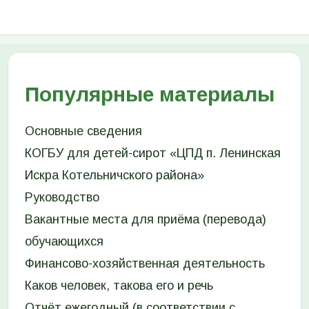
Популярные материалы
Основные сведения
КОГБУ для детей-сирот «ЦПД п. Ленинская
Искра Котельничского района»
Руководство
Вакантные места для приёма (перевода)
обучающихся
Финансово-хозяйственная деятельность
Каков человек, такова его и речь
Отчёт ежегодный (в соответствии с