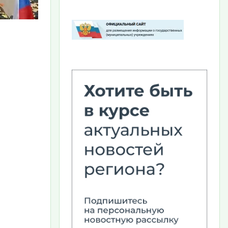
Изображение