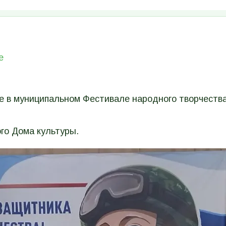
е
е в муниципальном Фестивале народного творчества
го Дома культуры.