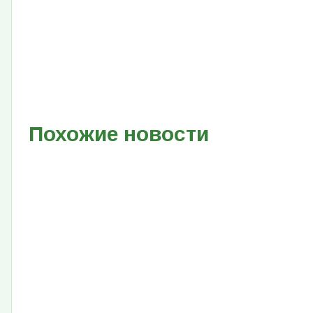
Похожие новости