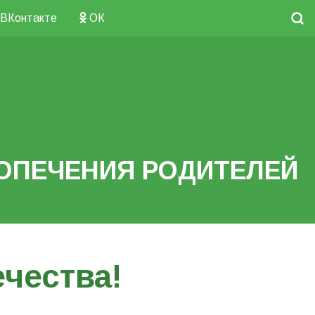
ВКонтакте
ОК
ОПЕЧЕНИЯ РОДИТЕЛЕЙ
чества!