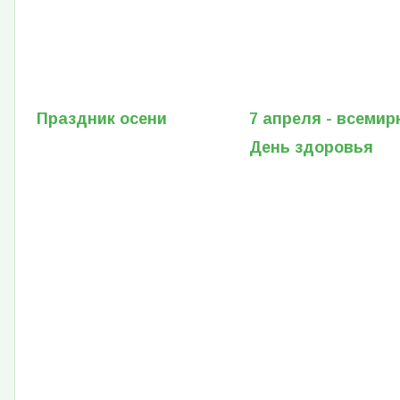
Праздник осени
7 апреля - всеми
День здоровья