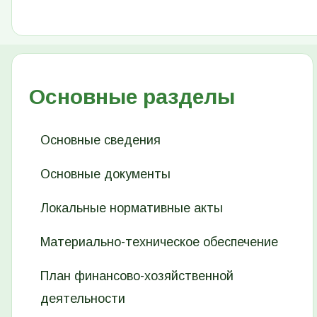
Основные разделы
Основные сведения
Основные документы
Локальные нормативные акты
Материально-техническое обеспечение
План финансово-хозяйственной
деятельности