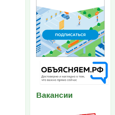
Вакансии
Изображение