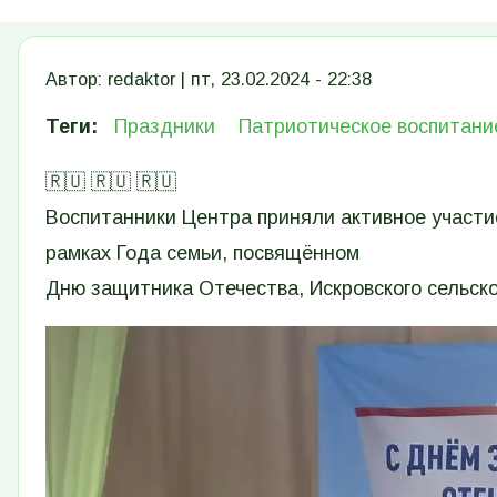
Автор:
redaktor
|
пт, 23.02.2024 - 22:38
Теги
Праздники
Патриотическое воспитани
🇷🇺 🇷🇺 🇷🇺
Воспитанники Центра приняли активное участи
рамках Года семьи, посвящённом
Дню защитника Отечества, Искровского сельско