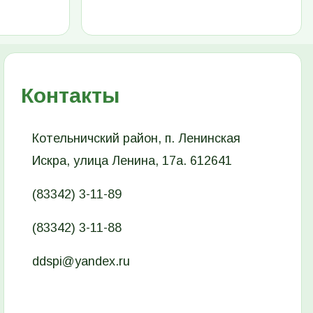
Контакты
Котельничский район, п. Ленинская
Искра, улица Ленина, 17а. 612641
(83342) 3-11-89
(83342) 3-11-88
ddspi@yandex.ru