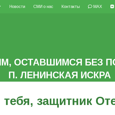
Новости
СМИ о нас
Контакты
MAX
М, ОСТАВШИМСЯ БЕЗ П
П. ЛЕНИНСКАЯ ИСКРА
 тебя, защитник Оте