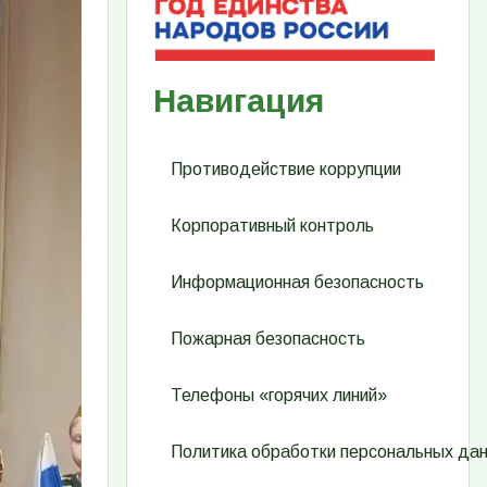
Навигация
Противодействие коррупции
Корпоративный контроль
Информационная безопасность
Пожарная безопасность
Телефоны «горячих линий»
Политика обработки персональных да