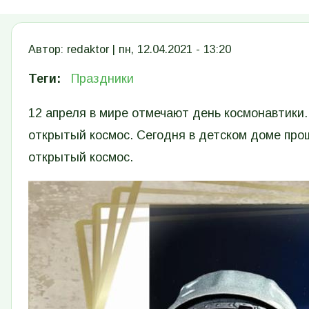
Автор:
redaktor
|
пн, 12.04.2021 - 13:20
Теги
Праздники
12 апреля в мире отмечают день космонавтики.
открытый космос. Сегодня в детском доме про
открытый космос.