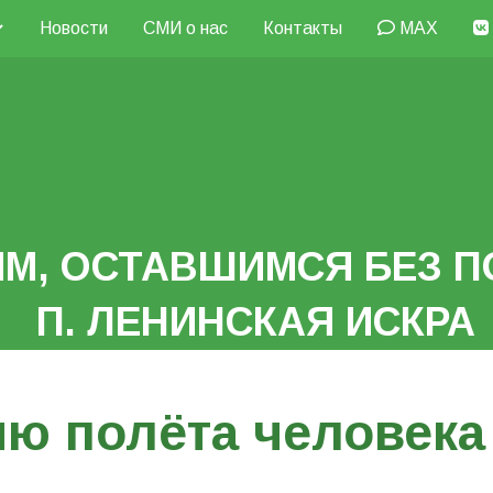
Новости
СМИ о нас
Контакты
MAX
М, ОСТАВШИМСЯ БЕЗ П
П. ЛЕНИНСКАЯ ИСКРА
ию полёта человека