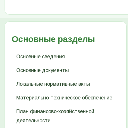
Основные разделы
Основные сведения
Основные документы
Локальные нормативные акты
Материально-техническое обеспечение
План финансово-хозяйственной
деятельности