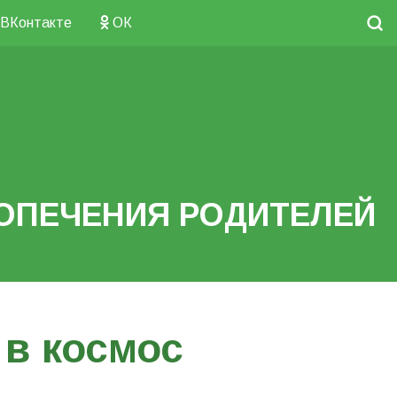
ВКонтакте
ОК
ОПЕЧЕНИЯ РОДИТЕЛЕЙ
 в космос