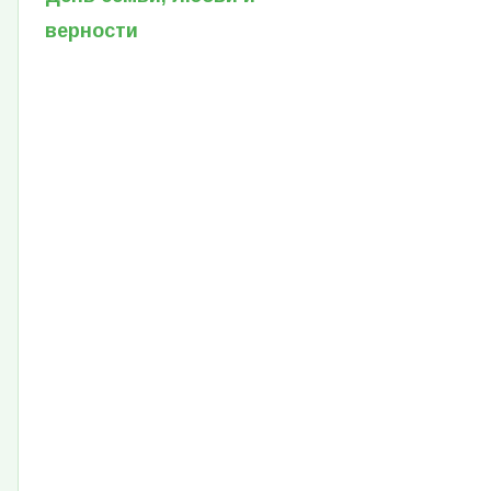
верности