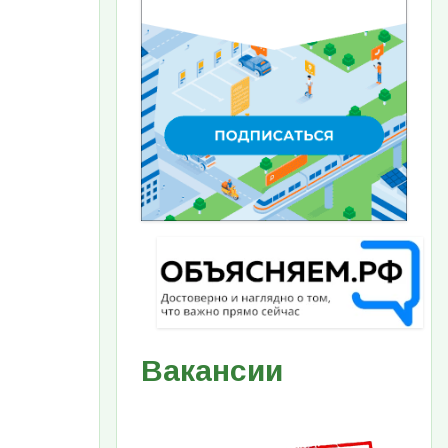
Вакансии
Изображение