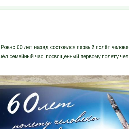
 Ровно 60 лет назад состоялся первый полёт челове
шёл семейный час, посвящённый первому полету чел