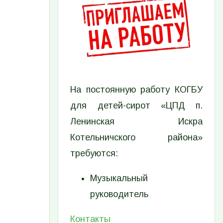
На постоянную работу КОГБУ
для детей-сирот «ЦПД п.
Ленинская Искра
Котельничского района»
требуются:
Музыкальный
руководитель
Контакты