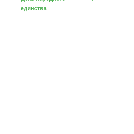
единства