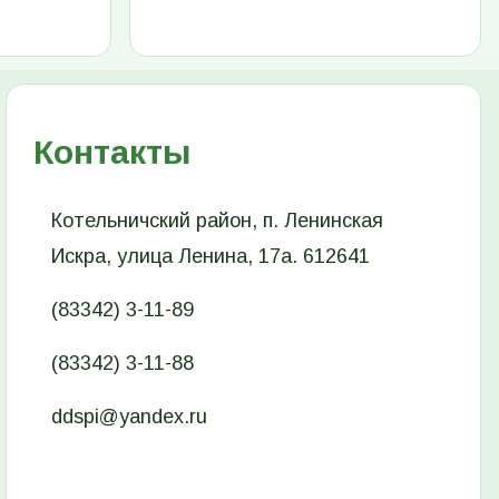
Контакты
Котельничский район, п. Ленинская
Искра, улица Ленина, 17а. 612641
(83342) 3-11-89
(83342) 3-11-88
ddspi@yandex.ru