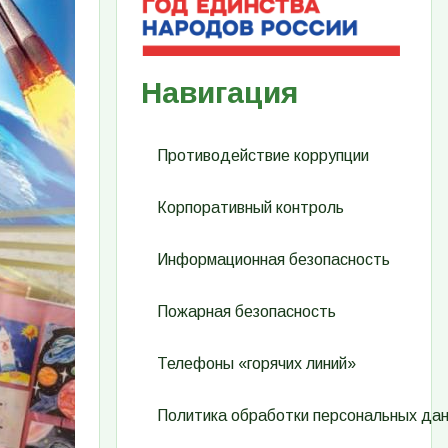
Навигация
Противодействие коррупции
Корпоративный контроль
Информационная безопасность
Пожарная безопасность
Телефоны «горячих линий»
Политика обработки персональных да