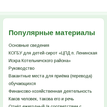
Популярные материалы
Основные сведения
КОГБУ для детей-сирот «ЦПД п. Ленинская
Искра Котельничского района»
Руководство
Вакантные места для приёма (перевода)
обучающихся
Финансово-хозяйственная деятельность
Каков человек, такова его и речь
Отчёт ежегодный (в соответствии с