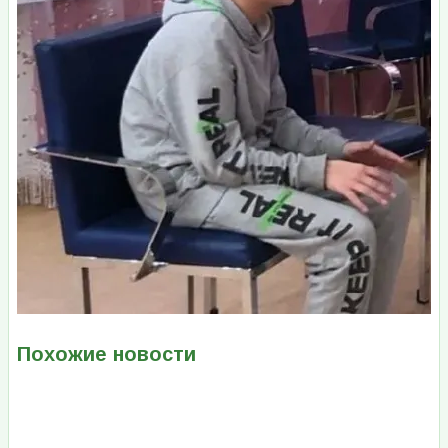
Похожие новости