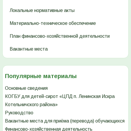
Локальные нормативные акты
Материально-техническое обеспечение
План финансово-хозяйственной деятельности
Вакантные места
Популярные материалы
Основные сведения
КОГБУ для детей-сирот «ЦПД п. Ленинская Искра
Котельничского района»
Руководство
Вакантные места для приёма (перевода) обучающихся
Финансово-хозяйственная деятельность