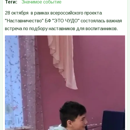
Теги
Значимое событие
28 октября в рамках всероссийского проекта
"Наставничество" БФ "ЭТО ЧУДО" состоялась важная
встреча по подбору наставников для воспитанников.