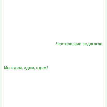
Чествование педагогов
Мы едем, едем, едем!