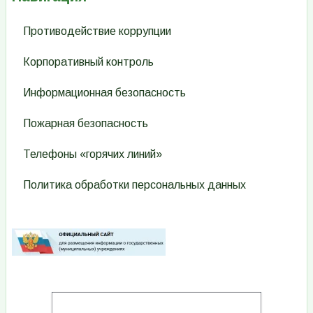
Противодействие коррупции
Корпоративный контроль
Информационная безопасность
Пожарная безопасность
Телефоны «горячих линий»
Политика обработки персональных данных
Изображение