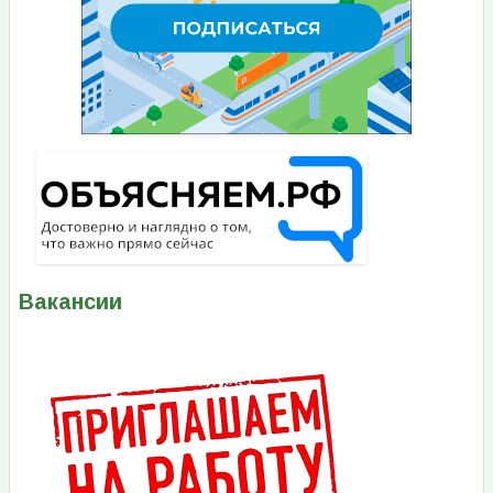
Вакансии
Изображение