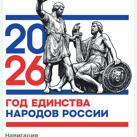
Навигация