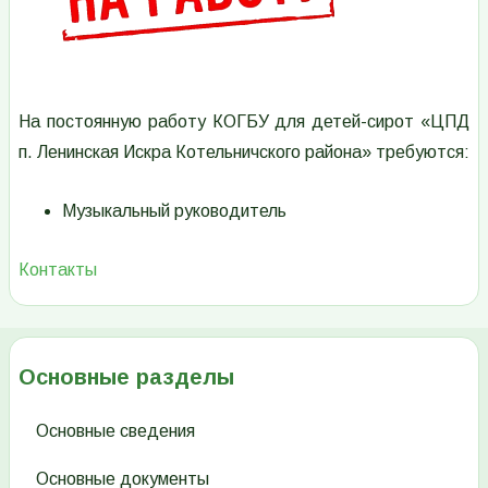
На постоянную работу КОГБУ для детей-сирот «ЦПД
п. Ленинская Искра Котельничского района» требуются:
Музыкальный руководитель
Контакты
Основные разделы
Основные сведения
Основные документы