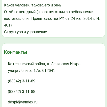
Каков человек, такова его и речь
Отчёт ежегодный (в соответствии с требованиями
постановления Правительства РФ от 24 мая 2014 г. №
481)
Структура и управление
Контакты
Котельничский район, п. Ленинская Искра,
улица Ленина, 17а. 612641
(83342) 3-11-89
(83342) 3-11-88
ddspi@yandex.ru